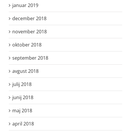
januar 2019
december 2018
november 2018
oktober 2018
september 2018
avgust 2018
julij 2018
junij 2018
maj 2018
april 2018