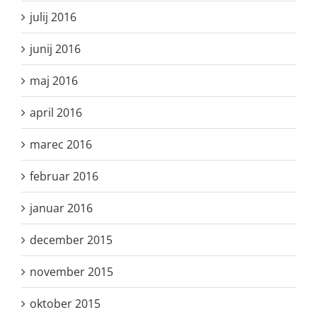
julij 2016
junij 2016
maj 2016
april 2016
marec 2016
februar 2016
januar 2016
december 2015
november 2015
oktober 2015