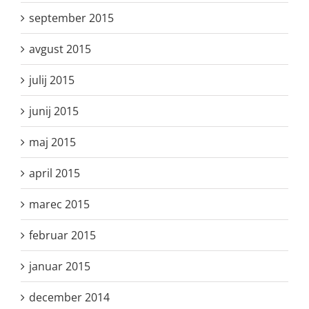
september 2015
avgust 2015
julij 2015
junij 2015
maj 2015
april 2015
marec 2015
februar 2015
januar 2015
december 2014