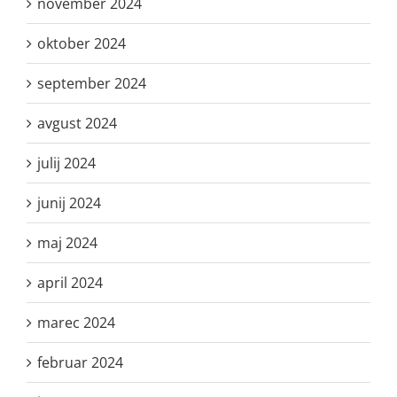
november 2024
oktober 2024
september 2024
avgust 2024
julij 2024
junij 2024
maj 2024
april 2024
marec 2024
februar 2024