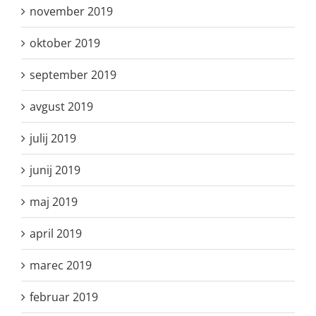
november 2019
oktober 2019
september 2019
avgust 2019
julij 2019
junij 2019
maj 2019
april 2019
marec 2019
februar 2019