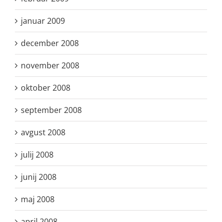
januar 2009
december 2008
november 2008
oktober 2008
september 2008
avgust 2008
julij 2008
junij 2008
maj 2008
april 2008