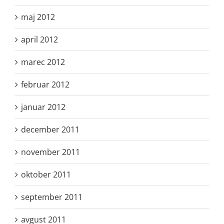
maj 2012
april 2012
marec 2012
februar 2012
januar 2012
december 2011
november 2011
oktober 2011
september 2011
avgust 2011