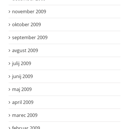
november 2009
oktober 2009
september 2009
avgust 2009
julij 2009
junij 2009
maj 2009
april 2009
marec 2009
februar 2009