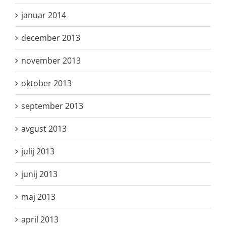
januar 2014
december 2013
november 2013
oktober 2013
september 2013
avgust 2013
julij 2013
junij 2013
maj 2013
april 2013