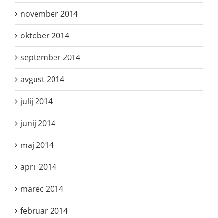
november 2014
oktober 2014
september 2014
avgust 2014
julij 2014
junij 2014
maj 2014
april 2014
marec 2014
februar 2014