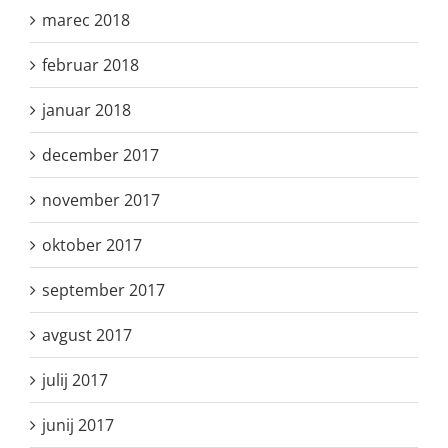
marec 2018
februar 2018
januar 2018
december 2017
november 2017
oktober 2017
september 2017
avgust 2017
julij 2017
junij 2017