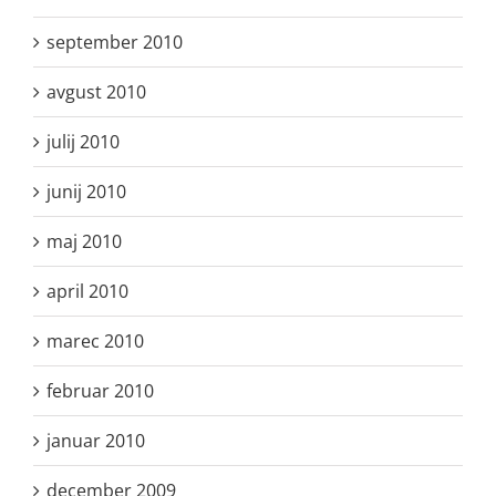
september 2010
avgust 2010
julij 2010
junij 2010
maj 2010
april 2010
marec 2010
februar 2010
januar 2010
december 2009