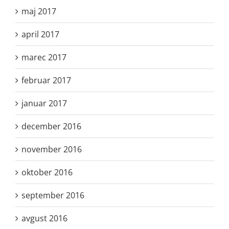
maj 2017
april 2017
marec 2017
februar 2017
januar 2017
december 2016
november 2016
oktober 2016
september 2016
avgust 2016