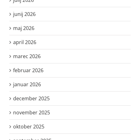
junij 2026
maj 2026
april 2026
marec 2026
februar 2026
januar 2026
december 2025
november 2025
oktober 2025