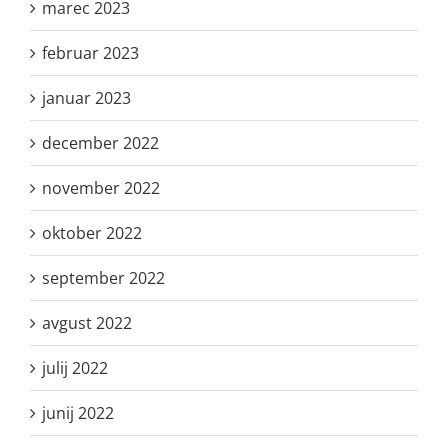
marec 2023
februar 2023
januar 2023
december 2022
november 2022
oktober 2022
september 2022
avgust 2022
julij 2022
junij 2022