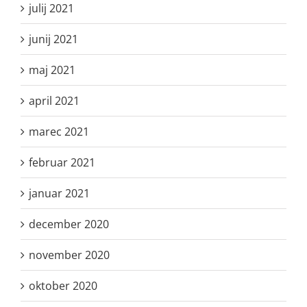
julij 2021
junij 2021
maj 2021
april 2021
marec 2021
februar 2021
januar 2021
december 2020
november 2020
oktober 2020