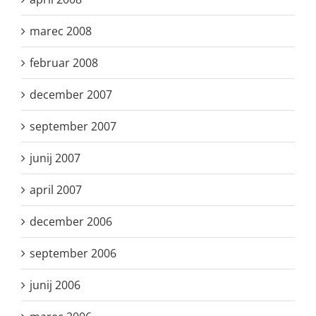
marec 2008
februar 2008
december 2007
september 2007
junij 2007
april 2007
december 2006
september 2006
junij 2006