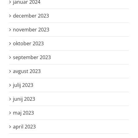
januar 2024
december 2023
november 2023
oktober 2023
september 2023
avgust 2023
julij 2023
junij 2023
maj 2023
april 2023