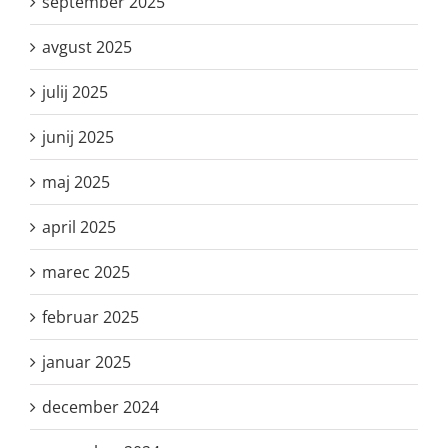
september 2025
avgust 2025
julij 2025
junij 2025
maj 2025
april 2025
marec 2025
februar 2025
januar 2025
december 2024