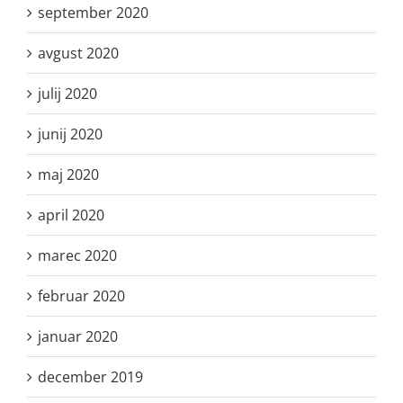
september 2020
avgust 2020
julij 2020
junij 2020
maj 2020
april 2020
marec 2020
februar 2020
januar 2020
december 2019