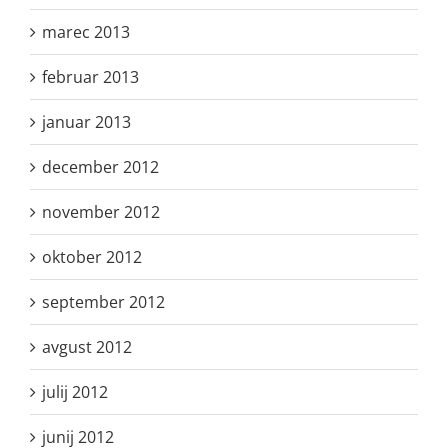
marec 2013
februar 2013
januar 2013
december 2012
november 2012
oktober 2012
september 2012
avgust 2012
julij 2012
junij 2012