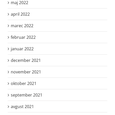
maj 2022
april 2022
marec 2022
februar 2022
januar 2022
december 2021
november 2021
oktober 2021
september 2021
avgust 2021