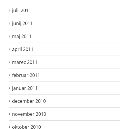
julij 2011
junij 2011
maj 2011
april 2011
marec 2011
februar 2011
januar 2011
december 2010
november 2010
oktober 2010