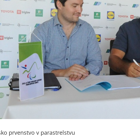
ko prvenstvo v parastrelstvu