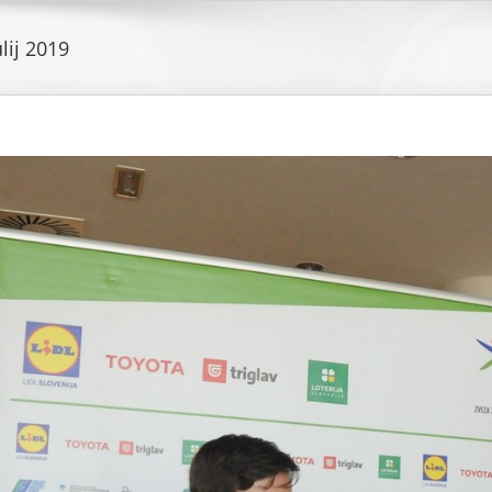
ulij 2019