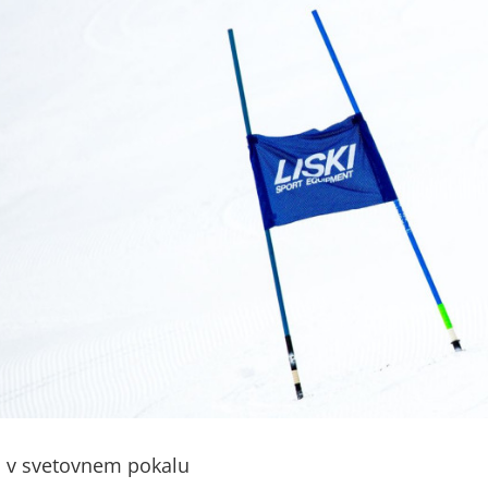
o v svetovnem pokalu