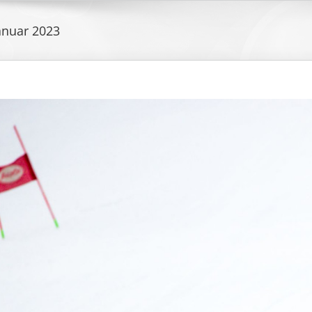
anuar 2023