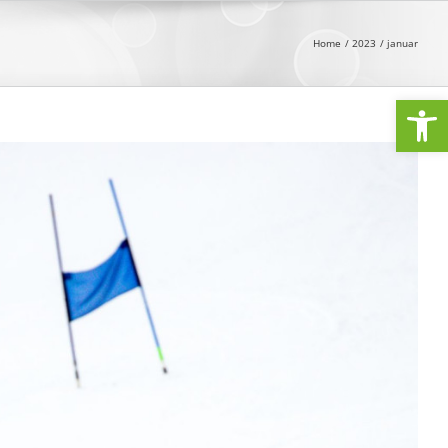
Home
2023
januar
Open