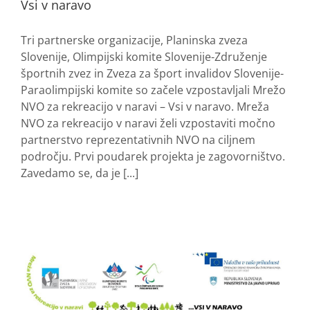
Vsi v naravo
Tri partnerske organizacije, Planinska zveza
Slovenije, Olimpijski komite Slovenije-Združenje
športnih zvez in Zveza za šport invalidov Slovenije-
Paraolimpijski komite so začele vzpostavljali Mrežo
NVO za rekreacijo v naravi – Vsi v naravo. Mreža
NVO za rekreacijo v naravi želi vzpostaviti močno
partnerstvo reprezentativnih NVO na ciljnem
področju. Prvi poudarek projekta je zagovorništvo.
Zavedamo se, da je [...]