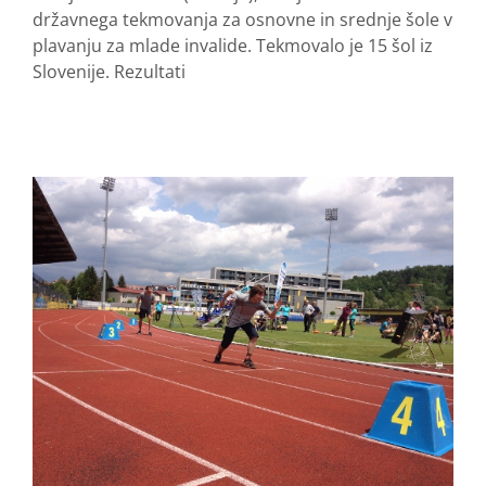
državnega tekmovanja za osnovne in srednje šole v
plavanju za mlade invalide. Tekmovalo je 15 šol iz
Slovenije. Rezultati