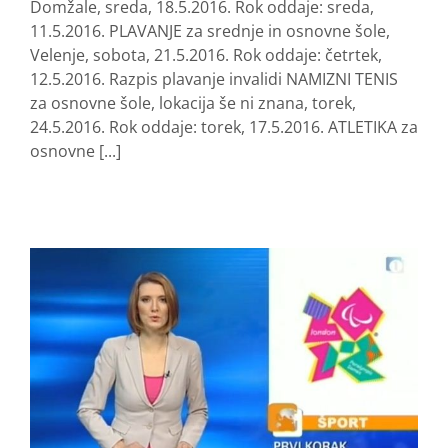
Domžale, sreda, 18.5.2016. Rok oddaje: sreda,
11.5.2016. PLAVANJE za srednje in osnovne šole,
Velenje, sobota, 21.5.2016. Rok oddaje: četrtek,
12.5.2016. Razpis plavanje invalidi NAMIZNI TENIS
za osnovne šole, lokacija še ni znana, torek,
24.5.2016. Rok oddaje: torek, 17.5.2016. ATLETIKA za
osnovne [...]