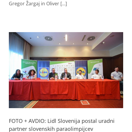
Gregor Žargaj in Oliver [...]
FOTO + AVDIO: Lidl Slovenija postal uradni
partner slovenskih paraolimpijcev