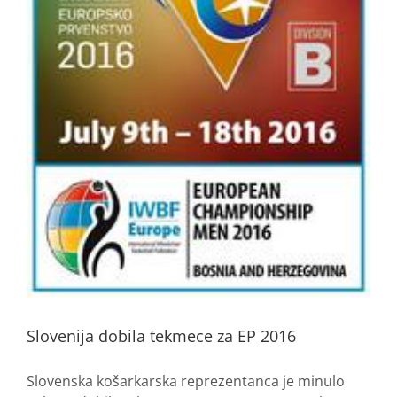
Slovenija dobila tekmece za EP 2016
Slovenska košarkarska reprezentanca je minulo