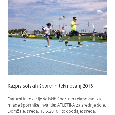
Razpis šolskih športnih tekmovanj 2016
Datumi in lokacije šolskih športnih tekmovanj za
mlade športnike invalide: ATLETIKA za srednje šole,
Domžale, sreda, 18.5.2016. Rok oddaje: sreda,