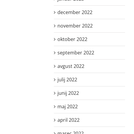
december 2022
november 2022
oktober 2022
september 2022
avgust 2022
julij 2022
junij 2022
maj 2022
april 2022
marec 2022