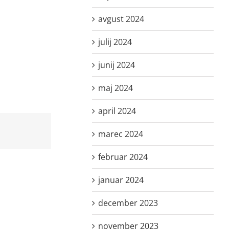
avgust 2024
julij 2024
junij 2024
maj 2024
april 2024
marec 2024
februar 2024
januar 2024
december 2023
november 2023