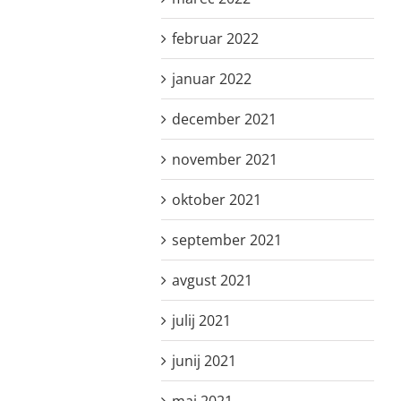
februar 2022
januar 2022
december 2021
november 2021
oktober 2021
september 2021
avgust 2021
julij 2021
junij 2021
maj 2021