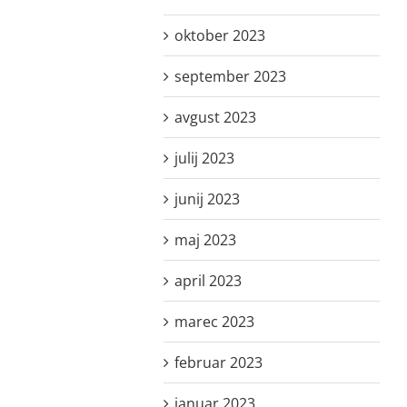
oktober 2023
september 2023
avgust 2023
julij 2023
junij 2023
maj 2023
april 2023
marec 2023
februar 2023
januar 2023