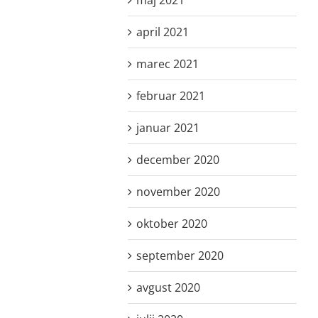
april 2021
marec 2021
februar 2021
januar 2021
december 2020
november 2020
oktober 2020
september 2020
avgust 2020