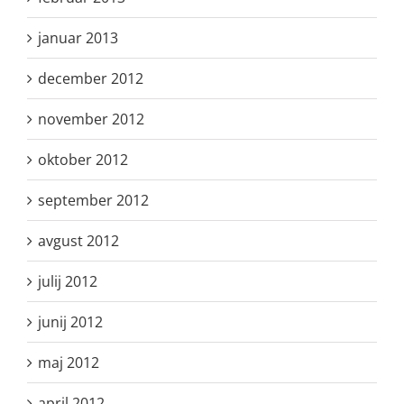
januar 2013
december 2012
november 2012
oktober 2012
september 2012
avgust 2012
julij 2012
junij 2012
maj 2012
april 2012