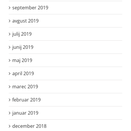
september 2019
avgust 2019
julij 2019
junij 2019
maj 2019
april 2019
marec 2019
februar 2019
januar 2019
december 2018