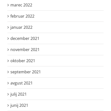
marec 2022
februar 2022
januar 2022
december 2021
november 2021
oktober 2021
september 2021
avgust 2021
julij 2021
junij 2021