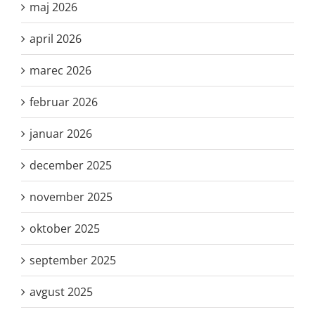
maj 2026
april 2026
marec 2026
februar 2026
januar 2026
december 2025
november 2025
oktober 2025
september 2025
avgust 2025