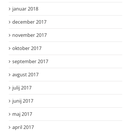
januar 2018
december 2017
november 2017
oktober 2017
september 2017
avgust 2017
julij 2017
junij 2017
maj 2017
april 2017