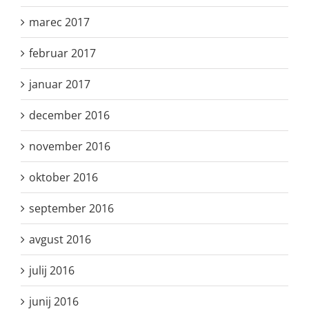
marec 2017
februar 2017
januar 2017
december 2016
november 2016
oktober 2016
september 2016
avgust 2016
julij 2016
junij 2016