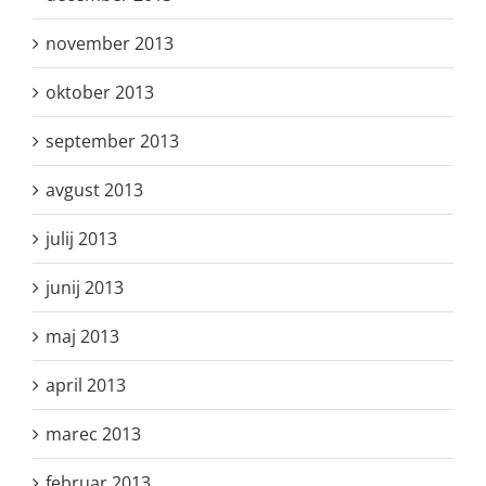
november 2013
oktober 2013
september 2013
avgust 2013
julij 2013
junij 2013
maj 2013
april 2013
marec 2013
februar 2013