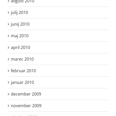
avgust 2010
julij 2010
junij 2010
maj 2010
april 2010
marec 2010
februar 2010
januar 2010
december 2009
november 2009