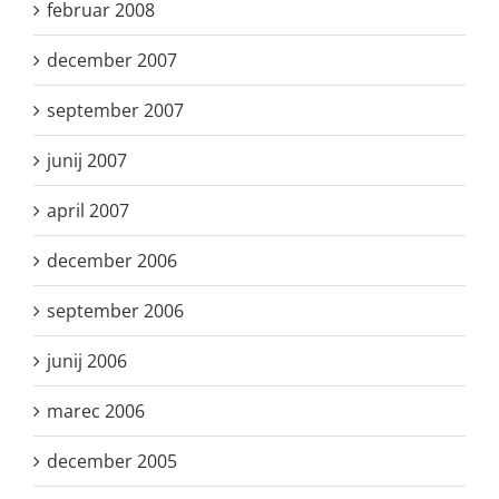
februar 2008
december 2007
september 2007
junij 2007
april 2007
december 2006
september 2006
junij 2006
marec 2006
december 2005