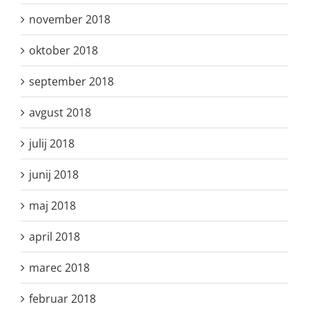
november 2018
oktober 2018
september 2018
avgust 2018
julij 2018
junij 2018
maj 2018
april 2018
marec 2018
februar 2018