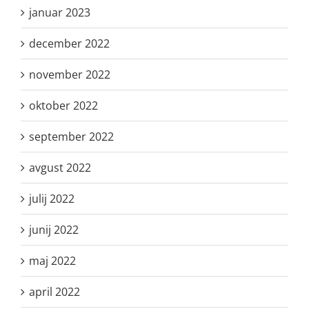
januar 2023
december 2022
november 2022
oktober 2022
september 2022
avgust 2022
julij 2022
junij 2022
maj 2022
april 2022