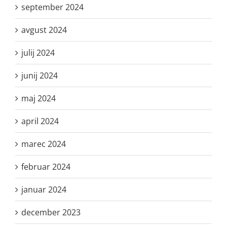
september 2024
avgust 2024
julij 2024
junij 2024
maj 2024
april 2024
marec 2024
februar 2024
januar 2024
december 2023