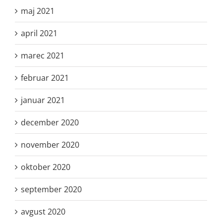
maj 2021
april 2021
marec 2021
februar 2021
januar 2021
december 2020
november 2020
oktober 2020
september 2020
avgust 2020