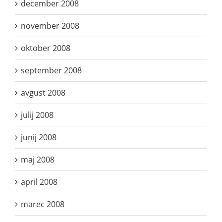
december 2008
november 2008
oktober 2008
september 2008
avgust 2008
julij 2008
junij 2008
maj 2008
april 2008
marec 2008