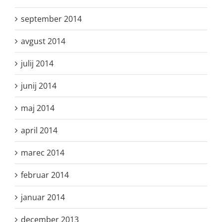
september 2014
avgust 2014
julij 2014
junij 2014
maj 2014
april 2014
marec 2014
februar 2014
januar 2014
december 2013