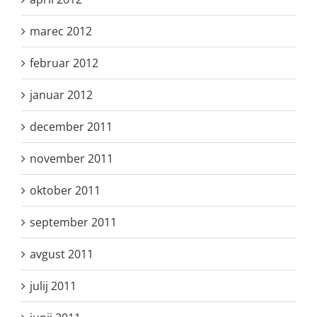
marec 2012
februar 2012
januar 2012
december 2011
november 2011
oktober 2011
september 2011
avgust 2011
julij 2011