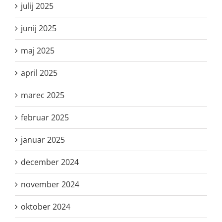
julij 2025
junij 2025
maj 2025
april 2025
marec 2025
februar 2025
januar 2025
december 2024
november 2024
oktober 2024