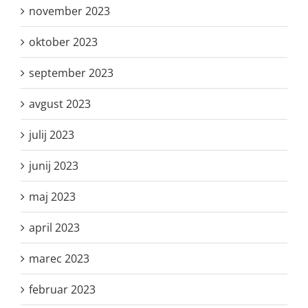
november 2023
oktober 2023
september 2023
avgust 2023
julij 2023
junij 2023
maj 2023
april 2023
marec 2023
februar 2023