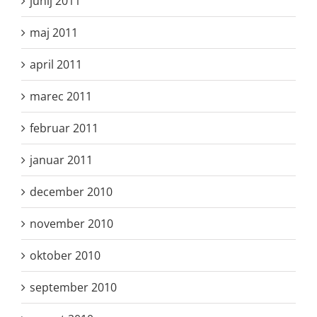
junij 2011
maj 2011
april 2011
marec 2011
februar 2011
januar 2011
december 2010
november 2010
oktober 2010
september 2010