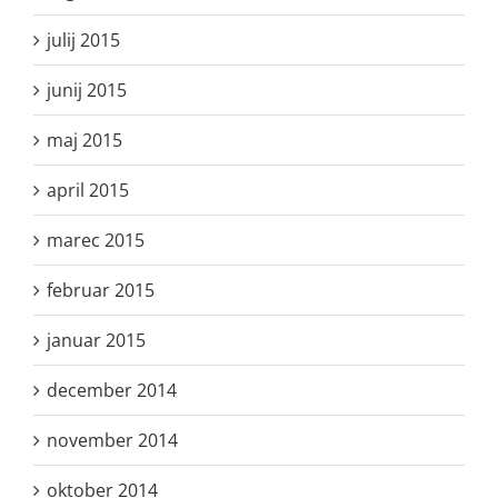
julij 2015
junij 2015
maj 2015
april 2015
marec 2015
februar 2015
januar 2015
december 2014
november 2014
oktober 2014