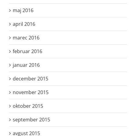
maj 2016
april 2016
marec 2016
februar 2016
januar 2016
december 2015
november 2015
oktober 2015
september 2015
avgust 2015