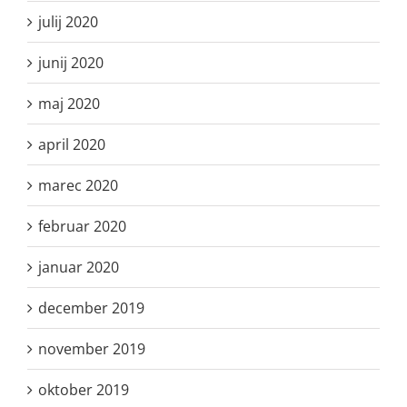
julij 2020
junij 2020
maj 2020
april 2020
marec 2020
februar 2020
januar 2020
december 2019
november 2019
oktober 2019