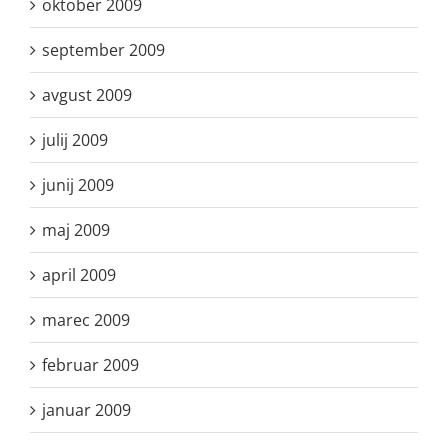
oktober 2009
september 2009
avgust 2009
julij 2009
junij 2009
maj 2009
april 2009
marec 2009
februar 2009
januar 2009