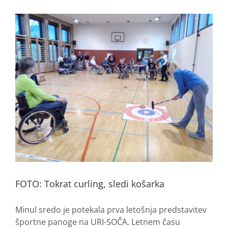
FOTO: Tokrat curling, sledi košarka
Minul sredo je potekala prva letošnja predstavitev
športne panoge na URI-SOČA. Letnem času