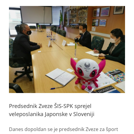
Predsednik Zveze ŠIS-SPK sprejel
veleposlanika Japonske v Sloveniji
Danes dopoldan se je predsednik Zveze za šport