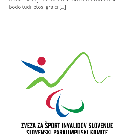
bodo tudi letos igralci [...]