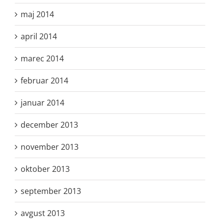
maj 2014
april 2014
marec 2014
februar 2014
januar 2014
december 2013
november 2013
oktober 2013
september 2013
avgust 2013