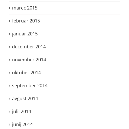
marec 2015
februar 2015
januar 2015
december 2014
november 2014
oktober 2014
september 2014
avgust 2014
julij 2014
junij 2014