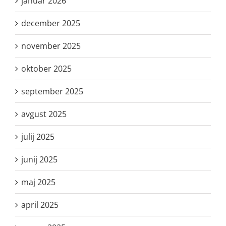
januar 2026
december 2025
november 2025
oktober 2025
september 2025
avgust 2025
julij 2025
junij 2025
maj 2025
april 2025