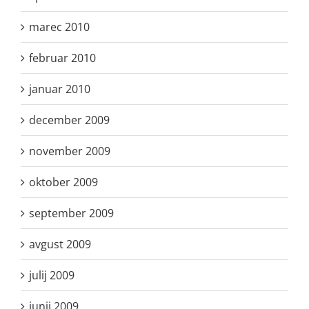
marec 2010
februar 2010
januar 2010
december 2009
november 2009
oktober 2009
september 2009
avgust 2009
julij 2009
junij 2009