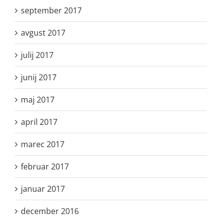
september 2017
avgust 2017
julij 2017
junij 2017
maj 2017
april 2017
marec 2017
februar 2017
januar 2017
december 2016