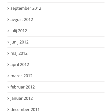
september 2012
avgust 2012
julij 2012
junij 2012
maj 2012
april 2012
marec 2012
februar 2012
januar 2012
december 2011