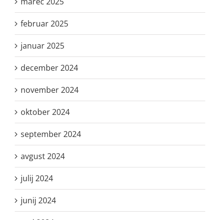
marec 2025
februar 2025
januar 2025
december 2024
november 2024
oktober 2024
september 2024
avgust 2024
julij 2024
junij 2024