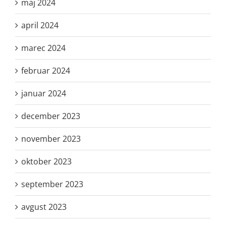
maj 2024
april 2024
marec 2024
februar 2024
januar 2024
december 2023
november 2023
oktober 2023
september 2023
avgust 2023