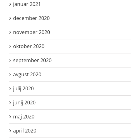
januar 2021
december 2020
november 2020
oktober 2020
september 2020
avgust 2020
julij 2020
junij 2020
maj 2020
april 2020