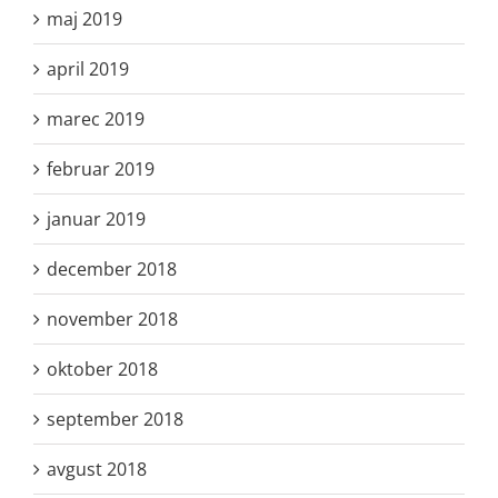
maj 2019
april 2019
marec 2019
februar 2019
januar 2019
december 2018
november 2018
oktober 2018
september 2018
avgust 2018