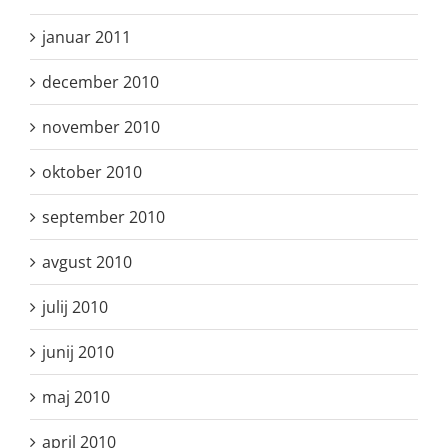
januar 2011
december 2010
november 2010
oktober 2010
september 2010
avgust 2010
julij 2010
junij 2010
maj 2010
april 2010