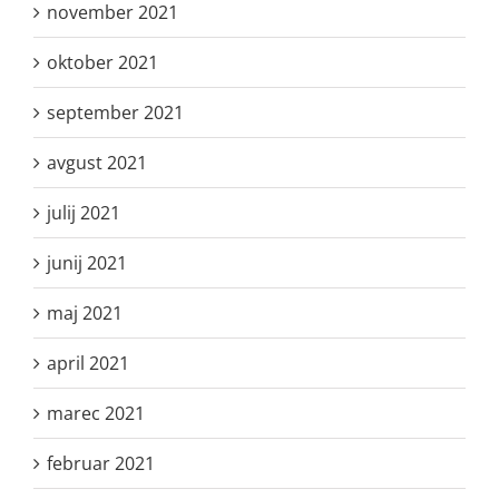
november 2021
oktober 2021
september 2021
avgust 2021
julij 2021
junij 2021
maj 2021
april 2021
marec 2021
februar 2021