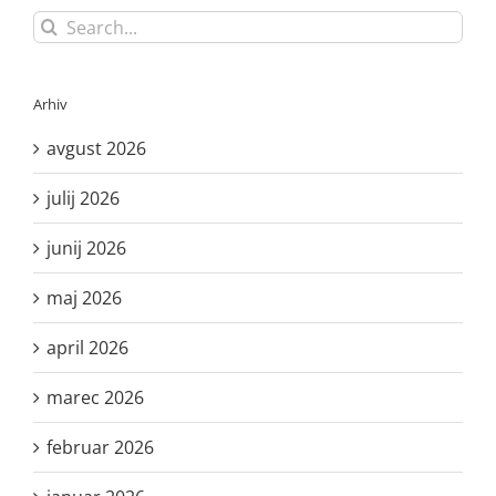
Search
for:
Arhiv
avgust 2026
julij 2026
junij 2026
maj 2026
april 2026
marec 2026
februar 2026