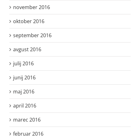
november 2016
oktober 2016
september 2016
avgust 2016
julij 2016
junij 2016
maj 2016
april 2016
marec 2016
februar 2016