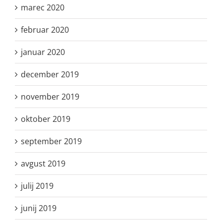
marec 2020
februar 2020
januar 2020
december 2019
november 2019
oktober 2019
september 2019
avgust 2019
julij 2019
junij 2019