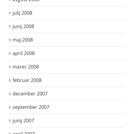
julij 2008
junij 2008
maj 2008
april 2008
marec 2008
februar 2008
december 2007
september 2007
junij 2007
april 2007