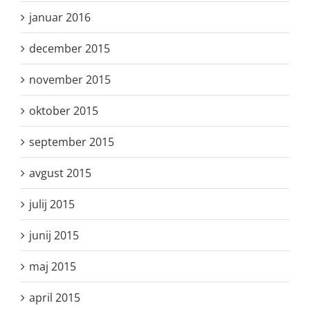
januar 2016
december 2015
november 2015
oktober 2015
september 2015
avgust 2015
julij 2015
junij 2015
maj 2015
april 2015