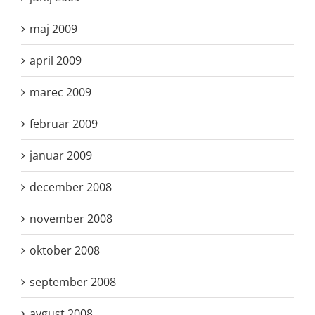
maj 2009
april 2009
marec 2009
februar 2009
januar 2009
december 2008
november 2008
oktober 2008
september 2008
avgust 2008