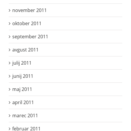
november 2011
oktober 2011
september 2011
avgust 2011
julij 2011
junij 2011
maj 2011
april 2011
marec 2011
februar 2011