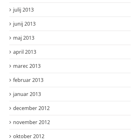
julij 2013
junij 2013
maj 2013
april 2013
marec 2013
februar 2013
januar 2013
december 2012
november 2012
oktober 2012