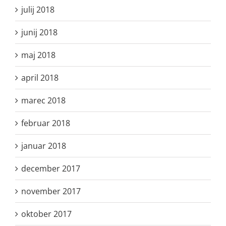
julij 2018
junij 2018
maj 2018
april 2018
marec 2018
februar 2018
januar 2018
december 2017
november 2017
oktober 2017