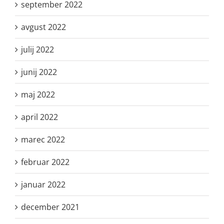
september 2022
avgust 2022
julij 2022
junij 2022
maj 2022
april 2022
marec 2022
februar 2022
januar 2022
december 2021