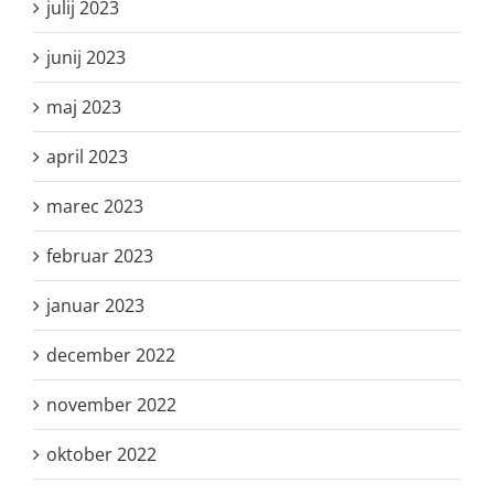
julij 2023
junij 2023
maj 2023
april 2023
marec 2023
februar 2023
januar 2023
december 2022
november 2022
oktober 2022