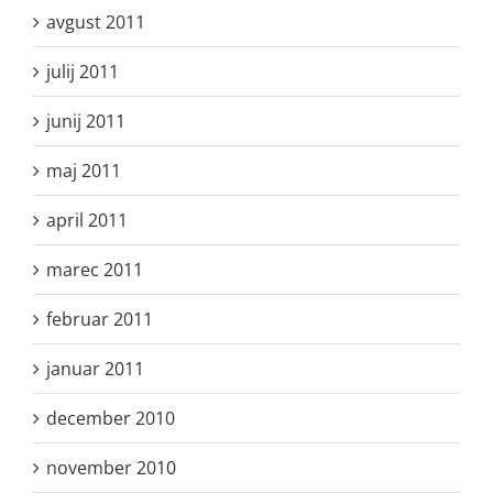
avgust 2011
julij 2011
junij 2011
maj 2011
april 2011
marec 2011
februar 2011
januar 2011
december 2010
november 2010