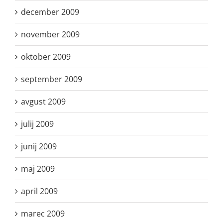
december 2009
november 2009
oktober 2009
september 2009
avgust 2009
julij 2009
junij 2009
maj 2009
april 2009
marec 2009