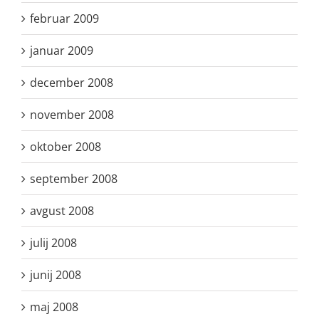
februar 2009
januar 2009
december 2008
november 2008
oktober 2008
september 2008
avgust 2008
julij 2008
junij 2008
maj 2008