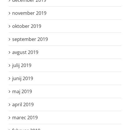
november 2019
oktober 2019
september 2019
avgust 2019
julij 2019
junij 2019
maj 2019
april 2019
marec 2019