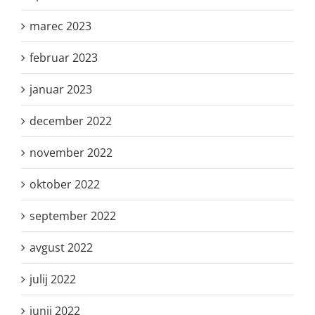
marec 2023
februar 2023
januar 2023
december 2022
november 2022
oktober 2022
september 2022
avgust 2022
julij 2022
junij 2022