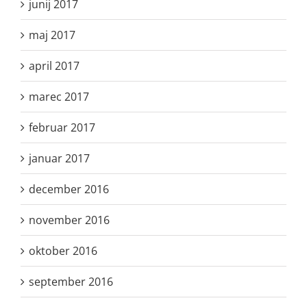
junij 2017
maj 2017
april 2017
marec 2017
februar 2017
januar 2017
december 2016
november 2016
oktober 2016
september 2016