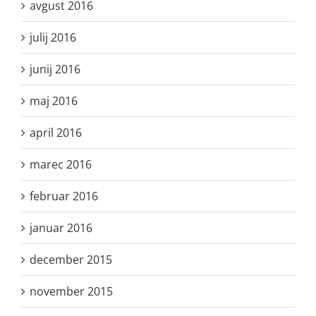
avgust 2016
julij 2016
junij 2016
maj 2016
april 2016
marec 2016
februar 2016
januar 2016
december 2015
november 2015