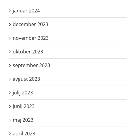
januar 2024
december 2023
november 2023
oktober 2023
september 2023
avgust 2023
julij 2023
junij 2023
maj 2023
april 2023