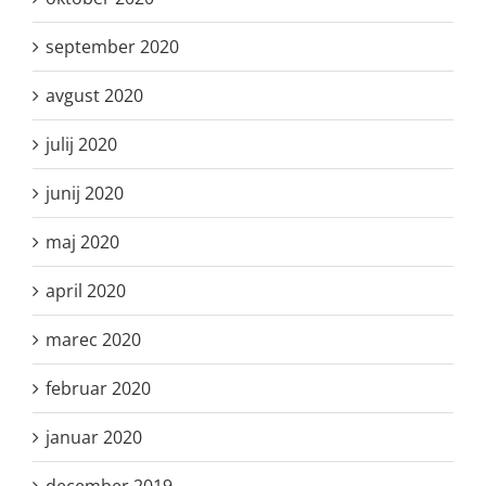
september 2020
avgust 2020
julij 2020
junij 2020
maj 2020
april 2020
marec 2020
februar 2020
januar 2020
december 2019