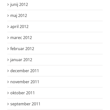
junij 2012
maj 2012
april 2012
marec 2012
februar 2012
januar 2012
december 2011
november 2011
oktober 2011
september 2011