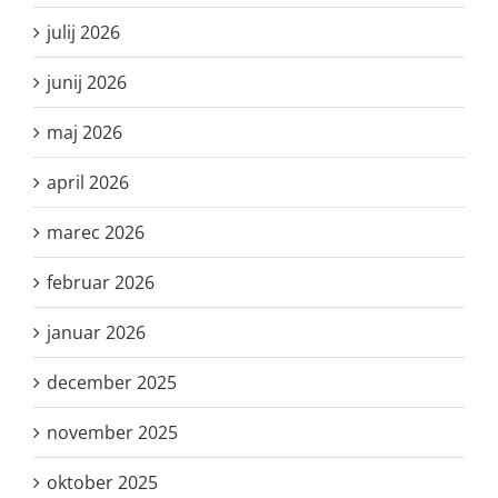
julij 2026
junij 2026
maj 2026
april 2026
marec 2026
februar 2026
januar 2026
december 2025
november 2025
oktober 2025