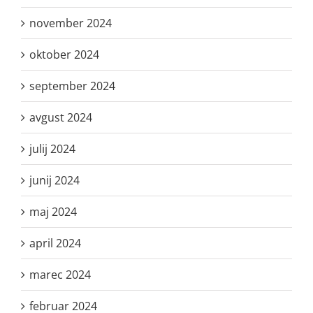
november 2024
oktober 2024
september 2024
avgust 2024
julij 2024
junij 2024
maj 2024
april 2024
marec 2024
februar 2024