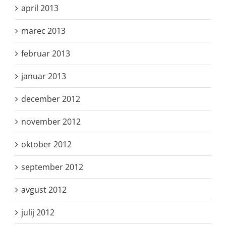
april 2013
marec 2013
februar 2013
januar 2013
december 2012
november 2012
oktober 2012
september 2012
avgust 2012
julij 2012