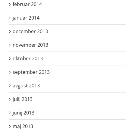
februar 2014
januar 2014
december 2013
november 2013
oktober 2013
september 2013
avgust 2013
julij 2013
junij 2013
maj 2013