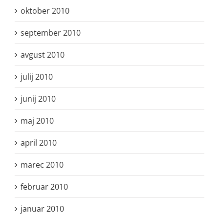
oktober 2010
september 2010
avgust 2010
julij 2010
junij 2010
maj 2010
april 2010
marec 2010
februar 2010
januar 2010