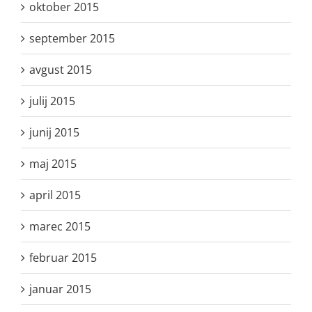
oktober 2015
september 2015
avgust 2015
julij 2015
junij 2015
maj 2015
april 2015
marec 2015
februar 2015
januar 2015