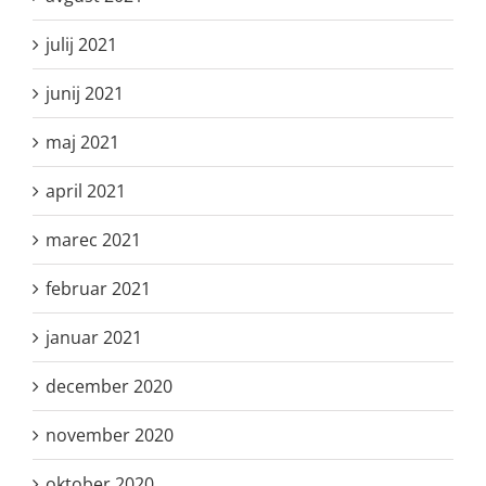
julij 2021
junij 2021
maj 2021
april 2021
marec 2021
februar 2021
januar 2021
december 2020
november 2020
oktober 2020