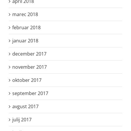
april 2018
marec 2018
februar 2018
januar 2018
december 2017
november 2017
oktober 2017
september 2017
avgust 2017
julij 2017