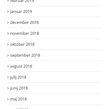
februar 2019
januar 2019
december 2018
november 2018
oktober 2018
september 2018
avgust 2018
julij 2018
junij 2018
maj 2018