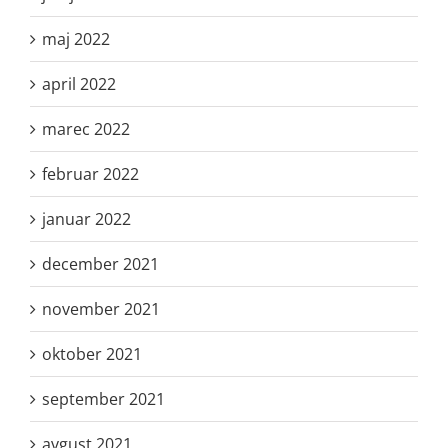
maj 2022
april 2022
marec 2022
februar 2022
januar 2022
december 2021
november 2021
oktober 2021
september 2021
avgust 2021