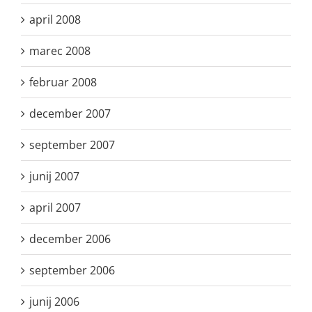
april 2008
marec 2008
februar 2008
december 2007
september 2007
junij 2007
april 2007
december 2006
september 2006
junij 2006