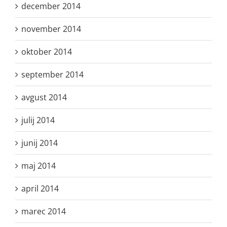
december 2014
november 2014
oktober 2014
september 2014
avgust 2014
julij 2014
junij 2014
maj 2014
april 2014
marec 2014