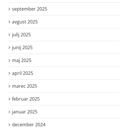
september 2025
avgust 2025
julij 2025
junij 2025
maj 2025
april 2025
marec 2025
februar 2025
januar 2025
december 2024