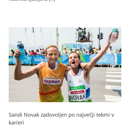
Sandi Novak zadovoljen po največji tekmi v
karieri