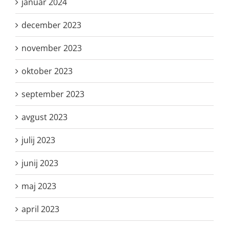
januar 2024
december 2023
november 2023
oktober 2023
september 2023
avgust 2023
julij 2023
junij 2023
maj 2023
april 2023