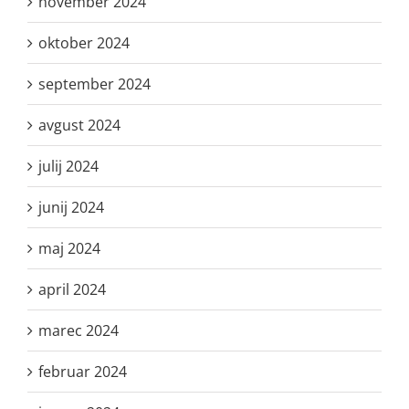
november 2024
oktober 2024
september 2024
avgust 2024
julij 2024
junij 2024
maj 2024
april 2024
marec 2024
februar 2024