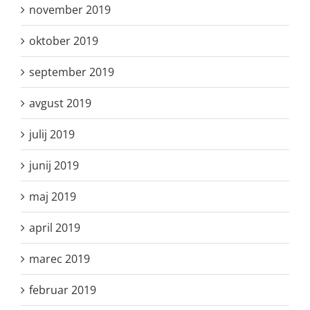
november 2019
oktober 2019
september 2019
avgust 2019
julij 2019
junij 2019
maj 2019
april 2019
marec 2019
februar 2019