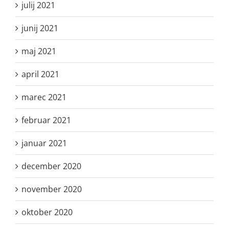
julij 2021
junij 2021
maj 2021
april 2021
marec 2021
februar 2021
januar 2021
december 2020
november 2020
oktober 2020