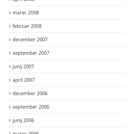
marec 2008
februar 2008
december 2007
september 2007
junij 2007
april 2007
december 2006
september 2006
junij 2006
marec 2006