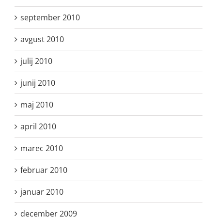
september 2010
avgust 2010
julij 2010
junij 2010
maj 2010
april 2010
marec 2010
februar 2010
januar 2010
december 2009