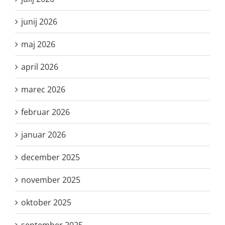
junij 2026
maj 2026
april 2026
marec 2026
februar 2026
januar 2026
december 2025
november 2025
oktober 2025