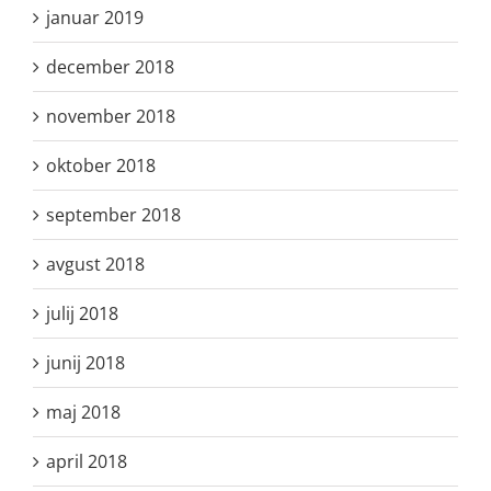
januar 2019
december 2018
november 2018
oktober 2018
september 2018
avgust 2018
julij 2018
junij 2018
maj 2018
april 2018