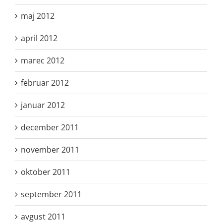
maj 2012
april 2012
marec 2012
februar 2012
januar 2012
december 2011
november 2011
oktober 2011
september 2011
avgust 2011