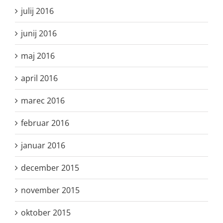
julij 2016
junij 2016
maj 2016
april 2016
marec 2016
februar 2016
januar 2016
december 2015
november 2015
oktober 2015