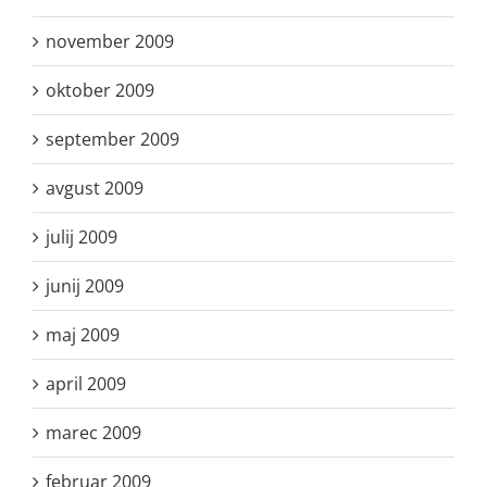
november 2009
oktober 2009
september 2009
avgust 2009
julij 2009
junij 2009
maj 2009
april 2009
marec 2009
februar 2009