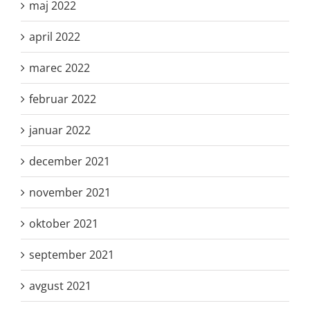
maj 2022
april 2022
marec 2022
februar 2022
januar 2022
december 2021
november 2021
oktober 2021
september 2021
avgust 2021