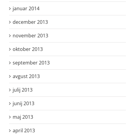
januar 2014
december 2013
november 2013
oktober 2013
september 2013
avgust 2013
julij 2013
junij 2013
maj 2013
april 2013