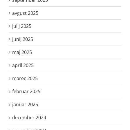
september 2025
avgust 2025
julij 2025
junij 2025
maj 2025
april 2025
marec 2025
februar 2025
januar 2025
december 2024