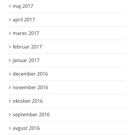
maj 2017
april 2017
marec 2017
februar 2017
januar 2017
december 2016
november 2016
oktober 2016
september 2016
avgust 2016