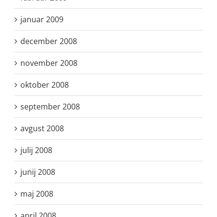
januar 2009
december 2008
november 2008
oktober 2008
september 2008
avgust 2008
julij 2008
junij 2008
maj 2008
april 2008