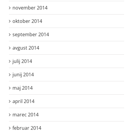
november 2014
oktober 2014
september 2014
avgust 2014
julij 2014
junij 2014
maj 2014
april 2014
marec 2014
februar 2014