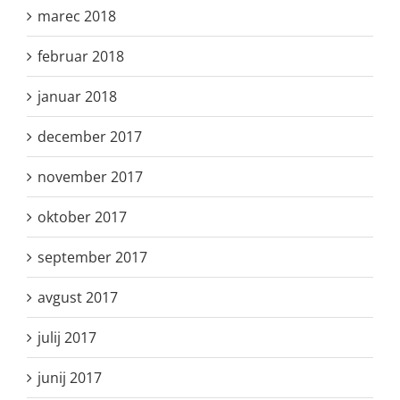
marec 2018
februar 2018
januar 2018
december 2017
november 2017
oktober 2017
september 2017
avgust 2017
julij 2017
junij 2017