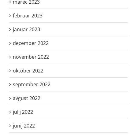
marec 2023
februar 2023
januar 2023
december 2022
november 2022
oktober 2022
september 2022
avgust 2022
julij 2022
junij 2022