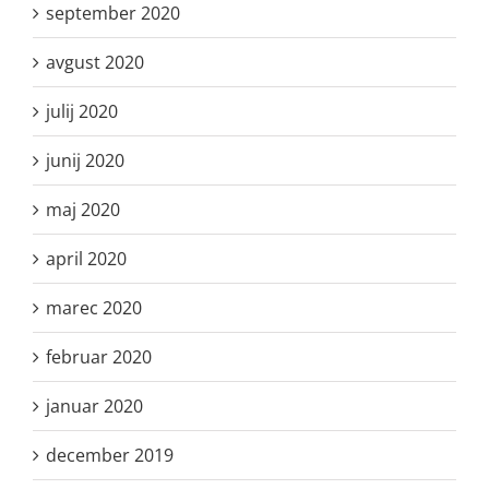
september 2020
avgust 2020
julij 2020
junij 2020
maj 2020
april 2020
marec 2020
februar 2020
januar 2020
december 2019