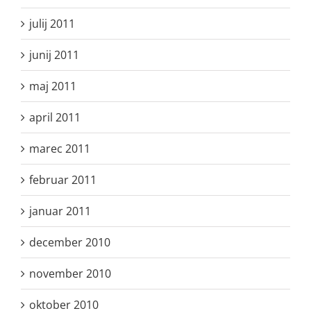
julij 2011
junij 2011
maj 2011
april 2011
marec 2011
februar 2011
januar 2011
december 2010
november 2010
oktober 2010