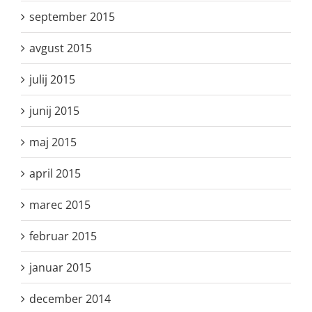
september 2015
avgust 2015
julij 2015
junij 2015
maj 2015
april 2015
marec 2015
februar 2015
januar 2015
december 2014