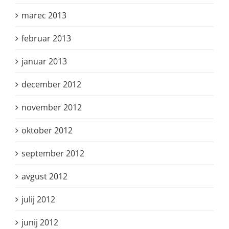
marec 2013
februar 2013
januar 2013
december 2012
november 2012
oktober 2012
september 2012
avgust 2012
julij 2012
junij 2012