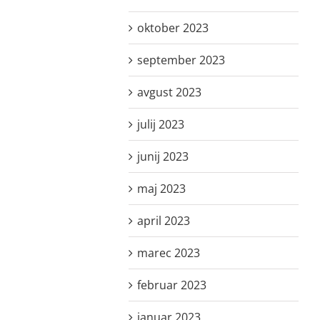
oktober 2023
september 2023
avgust 2023
julij 2023
junij 2023
maj 2023
april 2023
marec 2023
februar 2023
januar 2023