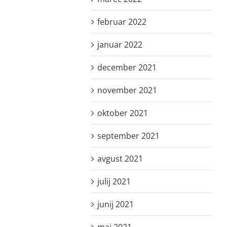
februar 2022
januar 2022
december 2021
november 2021
oktober 2021
september 2021
avgust 2021
julij 2021
junij 2021
maj 2021