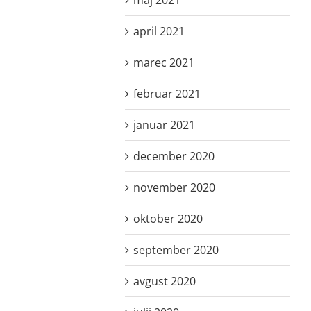
april 2021
marec 2021
februar 2021
januar 2021
december 2020
november 2020
oktober 2020
september 2020
avgust 2020