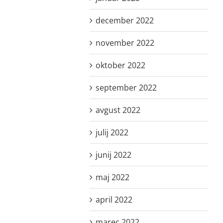
december 2022
november 2022
oktober 2022
september 2022
avgust 2022
julij 2022
junij 2022
maj 2022
april 2022
marec 2022