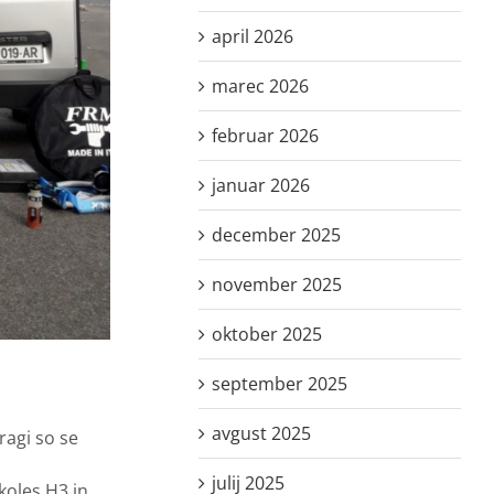
april 2026
marec 2026
februar 2026
januar 2026
december 2025
november 2025
oktober 2025
september 2025
avgust 2025
ragi so se
julij 2025
 koles H3 in