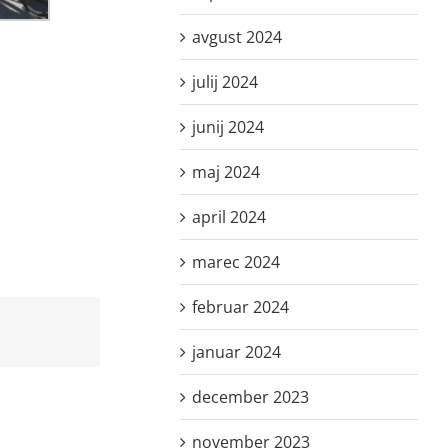
avgust 2024
julij 2024
junij 2024
maj 2024
april 2024
marec 2024
februar 2024
januar 2024
december 2023
november 2023