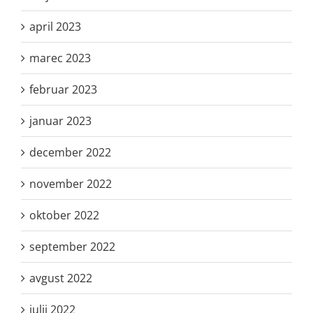
april 2023
marec 2023
februar 2023
januar 2023
december 2022
november 2022
oktober 2022
september 2022
avgust 2022
julij 2022