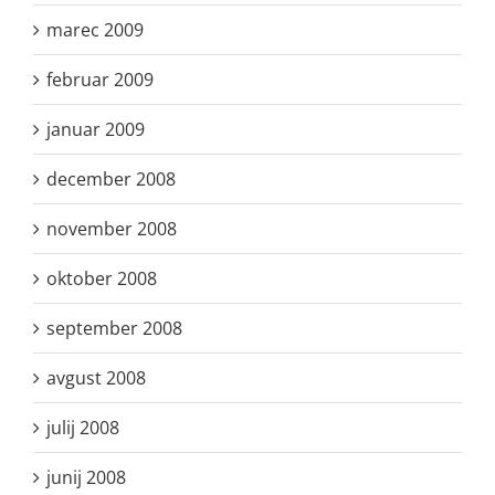
marec 2009
februar 2009
januar 2009
december 2008
november 2008
oktober 2008
september 2008
avgust 2008
julij 2008
junij 2008