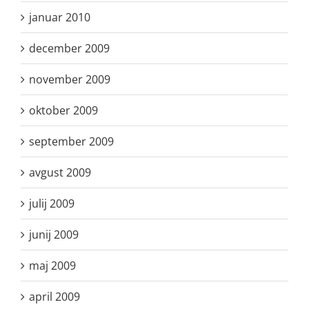
januar 2010
december 2009
november 2009
oktober 2009
september 2009
avgust 2009
julij 2009
junij 2009
maj 2009
april 2009