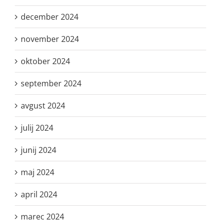
december 2024
november 2024
oktober 2024
september 2024
avgust 2024
julij 2024
junij 2024
maj 2024
april 2024
marec 2024