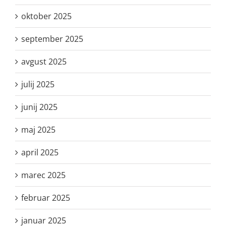
oktober 2025
september 2025
avgust 2025
julij 2025
junij 2025
maj 2025
april 2025
marec 2025
februar 2025
januar 2025