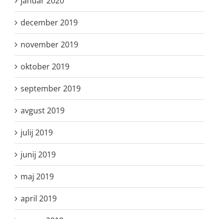
januar 2020
december 2019
november 2019
oktober 2019
september 2019
avgust 2019
julij 2019
junij 2019
maj 2019
april 2019