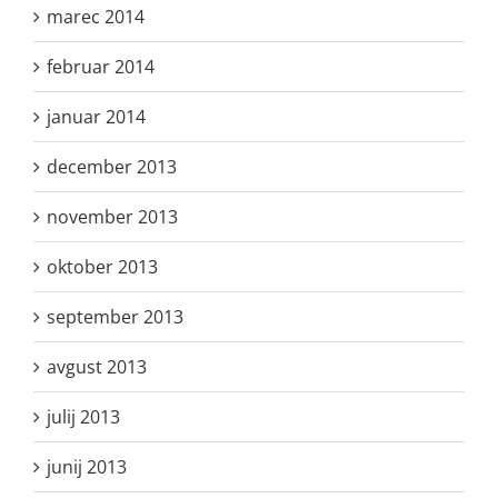
marec 2014
februar 2014
januar 2014
december 2013
november 2013
oktober 2013
september 2013
avgust 2013
julij 2013
junij 2013