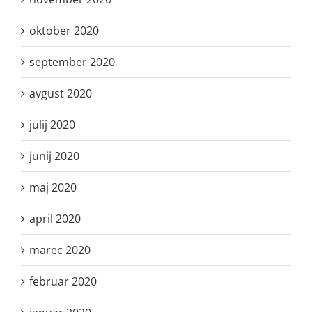
oktober 2020
september 2020
avgust 2020
julij 2020
junij 2020
maj 2020
april 2020
marec 2020
februar 2020