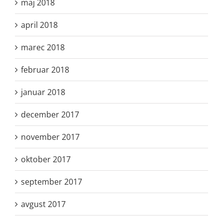
maj 2018
april 2018
marec 2018
februar 2018
januar 2018
december 2017
november 2017
oktober 2017
september 2017
avgust 2017