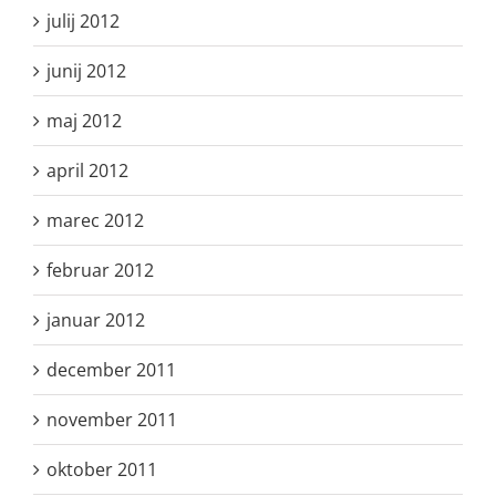
julij 2012
junij 2012
maj 2012
april 2012
marec 2012
februar 2012
januar 2012
december 2011
november 2011
oktober 2011