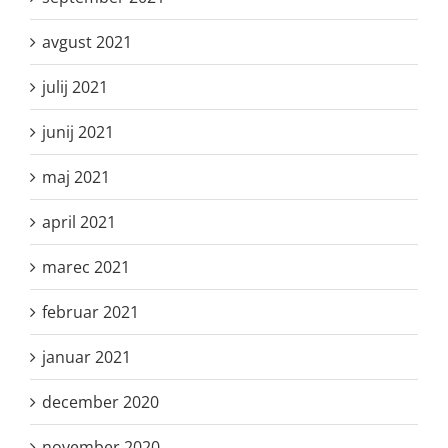
avgust 2021
julij 2021
junij 2021
maj 2021
april 2021
marec 2021
februar 2021
januar 2021
december 2020
november 2020