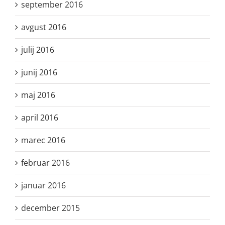
september 2016
avgust 2016
julij 2016
junij 2016
maj 2016
april 2016
marec 2016
februar 2016
januar 2016
december 2015