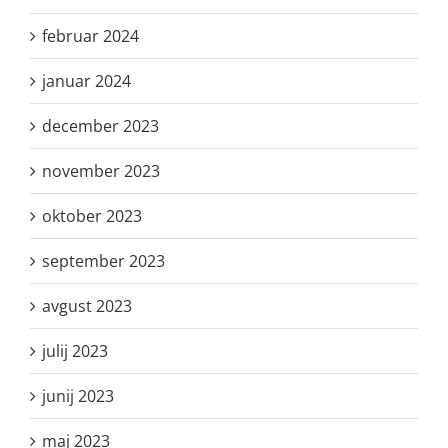
februar 2024
januar 2024
december 2023
november 2023
oktober 2023
september 2023
avgust 2023
julij 2023
junij 2023
maj 2023