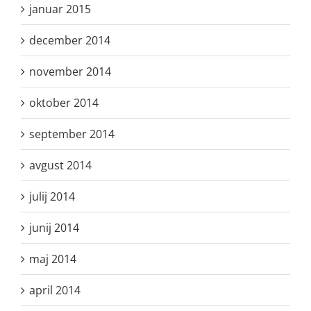
januar 2015
december 2014
november 2014
oktober 2014
september 2014
avgust 2014
julij 2014
junij 2014
maj 2014
april 2014