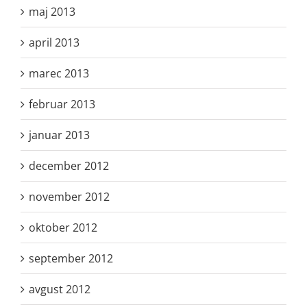
maj 2013
april 2013
marec 2013
februar 2013
januar 2013
december 2012
november 2012
oktober 2012
september 2012
avgust 2012