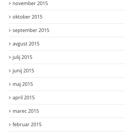
november 2015
oktober 2015
september 2015
avgust 2015
julij 2015
junij 2015
maj 2015
april 2015
marec 2015
februar 2015