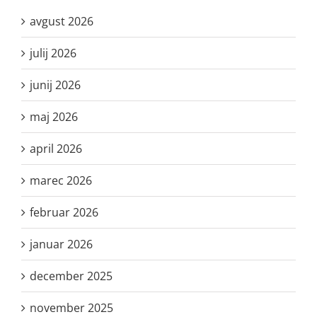
avgust 2026
julij 2026
junij 2026
maj 2026
april 2026
marec 2026
februar 2026
januar 2026
december 2025
november 2025