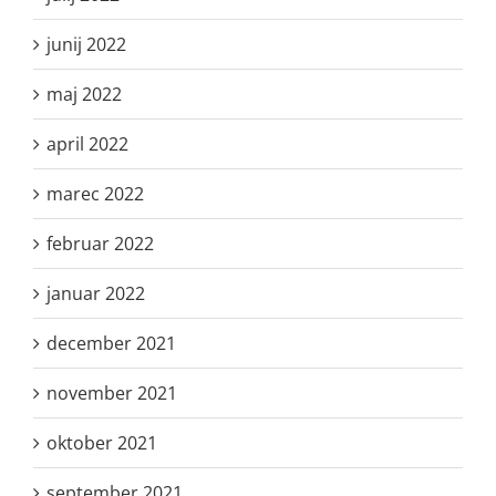
junij 2022
maj 2022
april 2022
marec 2022
februar 2022
januar 2022
december 2021
november 2021
oktober 2021
september 2021