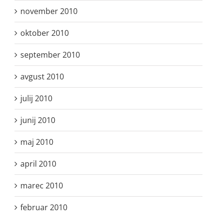
november 2010
oktober 2010
september 2010
avgust 2010
julij 2010
junij 2010
maj 2010
april 2010
marec 2010
februar 2010