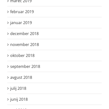
marec 2019
februar 2019
januar 2019
december 2018
november 2018
oktober 2018
september 2018
avgust 2018
julij 2018
junij 2018