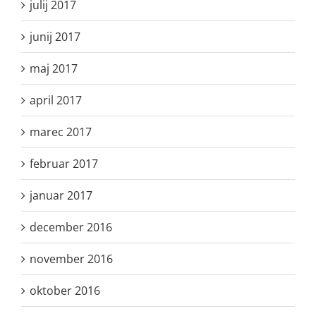
julij 2017
junij 2017
maj 2017
april 2017
marec 2017
februar 2017
januar 2017
december 2016
november 2016
oktober 2016