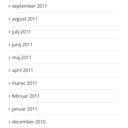
september 2011
avgust 2011
julij 2011
junij 2011
maj 2011
april 2011
marec 2011
februar 2011
januar 2011
december 2010