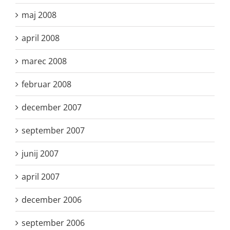
maj 2008
april 2008
marec 2008
februar 2008
december 2007
september 2007
junij 2007
april 2007
december 2006
september 2006