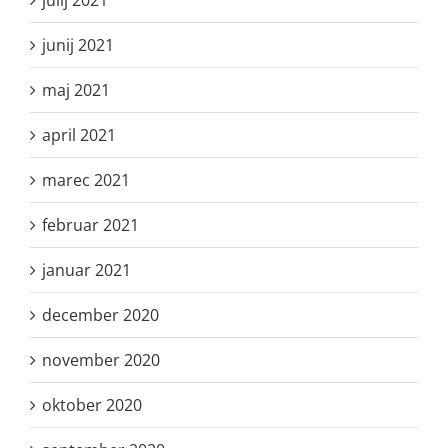
junij 2021
maj 2021
april 2021
marec 2021
februar 2021
januar 2021
december 2020
november 2020
oktober 2020