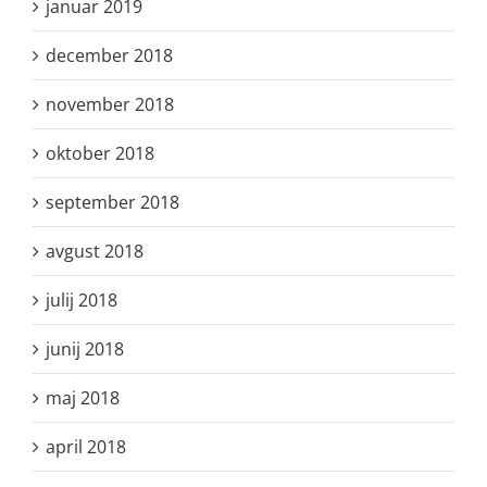
januar 2019
december 2018
november 2018
oktober 2018
september 2018
avgust 2018
julij 2018
junij 2018
maj 2018
april 2018