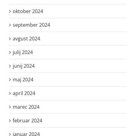
oktober 2024
september 2024
avgust 2024
julij 2024
junij 2024
maj 2024
april 2024
marec 2024
februar 2024
januar 2024