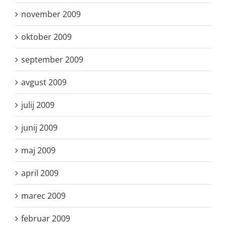
november 2009
oktober 2009
september 2009
avgust 2009
julij 2009
junij 2009
maj 2009
april 2009
marec 2009
februar 2009