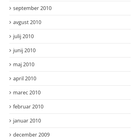
september 2010
avgust 2010
julij 2010
junij 2010
maj 2010
april 2010
marec 2010
februar 2010
januar 2010
december 2009