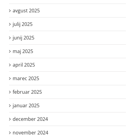
avgust 2025
julij 2025
junij 2025
maj 2025
april 2025
marec 2025
februar 2025
januar 2025
december 2024
november 2024