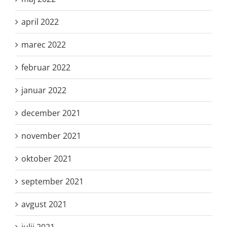
april 2022
marec 2022
februar 2022
januar 2022
december 2021
november 2021
oktober 2021
september 2021
avgust 2021
julij 2021