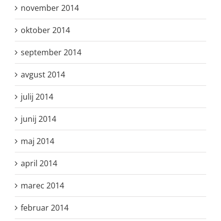
november 2014
oktober 2014
september 2014
avgust 2014
julij 2014
junij 2014
maj 2014
april 2014
marec 2014
februar 2014