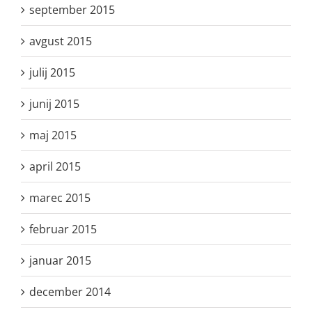
september 2015
avgust 2015
julij 2015
junij 2015
maj 2015
april 2015
marec 2015
februar 2015
januar 2015
december 2014