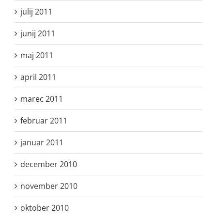
julij 2011
junij 2011
maj 2011
april 2011
marec 2011
februar 2011
januar 2011
december 2010
november 2010
oktober 2010