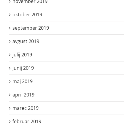
november 2019
oktober 2019
september 2019
avgust 2019
julij 2019
junij 2019
maj 2019
april 2019
marec 2019
februar 2019