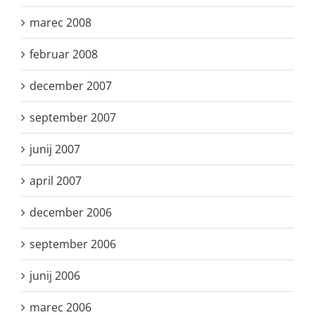
marec 2008
februar 2008
december 2007
september 2007
junij 2007
april 2007
december 2006
september 2006
junij 2006
marec 2006