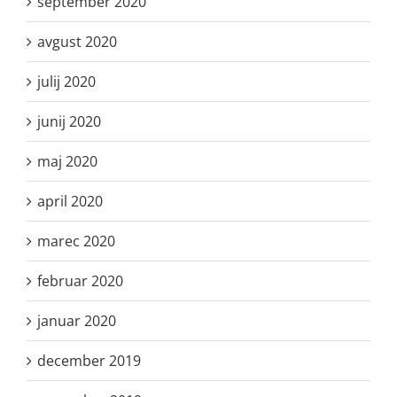
september 2020
avgust 2020
julij 2020
junij 2020
maj 2020
april 2020
marec 2020
februar 2020
januar 2020
december 2019