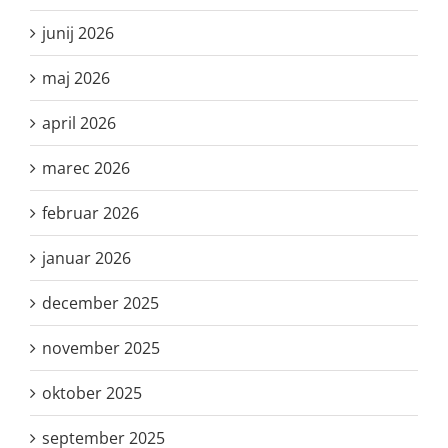
junij 2026
maj 2026
april 2026
marec 2026
februar 2026
januar 2026
december 2025
november 2025
oktober 2025
september 2025