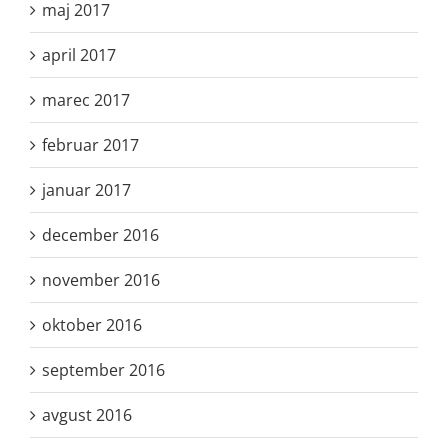
maj 2017
april 2017
marec 2017
februar 2017
januar 2017
december 2016
november 2016
oktober 2016
september 2016
avgust 2016