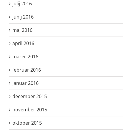
julij 2016
junij 2016
maj 2016
april 2016
marec 2016
februar 2016
januar 2016
december 2015
november 2015
oktober 2015