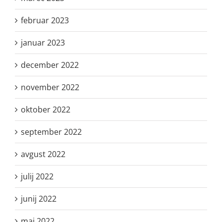
februar 2023
januar 2023
december 2022
november 2022
oktober 2022
september 2022
avgust 2022
julij 2022
junij 2022
maj 2022