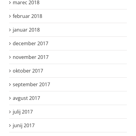
marec 2018
februar 2018
januar 2018
december 2017
november 2017
oktober 2017
september 2017
avgust 2017
julij 2017
junij 2017