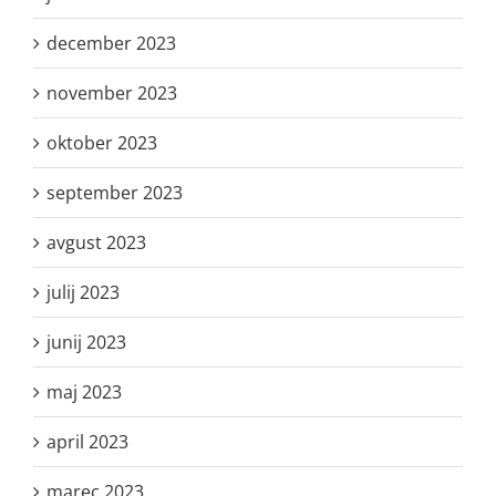
december 2023
november 2023
oktober 2023
september 2023
avgust 2023
julij 2023
junij 2023
maj 2023
april 2023
marec 2023