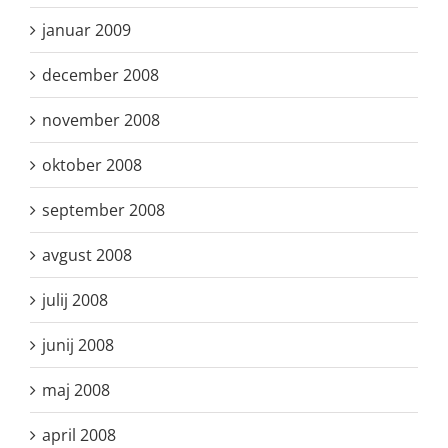
januar 2009
december 2008
november 2008
oktober 2008
september 2008
avgust 2008
julij 2008
junij 2008
maj 2008
april 2008