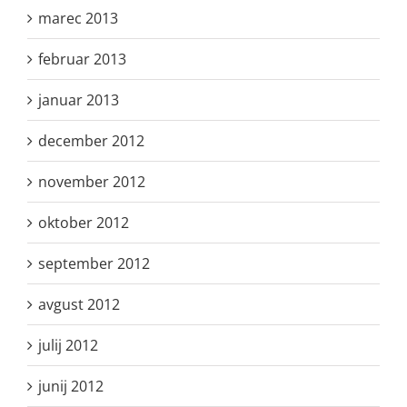
marec 2013
februar 2013
januar 2013
december 2012
november 2012
oktober 2012
september 2012
avgust 2012
julij 2012
junij 2012