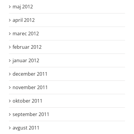
maj 2012
april 2012
marec 2012
februar 2012
januar 2012
december 2011
november 2011
oktober 2011
september 2011
avgust 2011