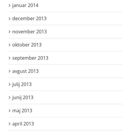
januar 2014
december 2013
november 2013
oktober 2013
september 2013
avgust 2013
julij 2013
junij 2013
maj 2013
april 2013