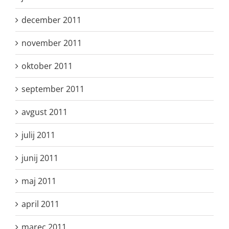
december 2011
november 2011
oktober 2011
september 2011
avgust 2011
julij 2011
junij 2011
maj 2011
april 2011
marec 2011