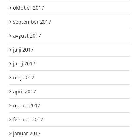
oktober 2017
september 2017
avgust 2017
julij 2017
junij 2017
maj 2017
april 2017
marec 2017
februar 2017
januar 2017