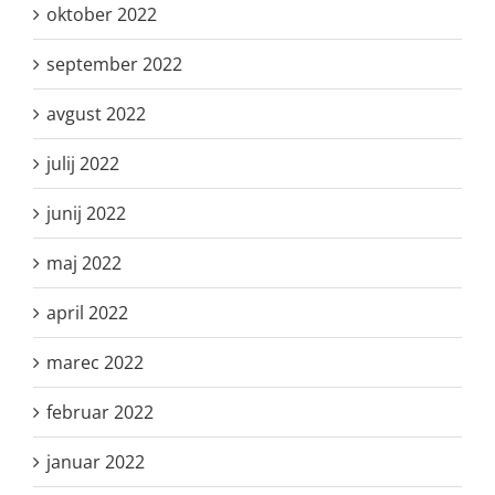
oktober 2022
september 2022
avgust 2022
julij 2022
junij 2022
maj 2022
april 2022
marec 2022
februar 2022
januar 2022