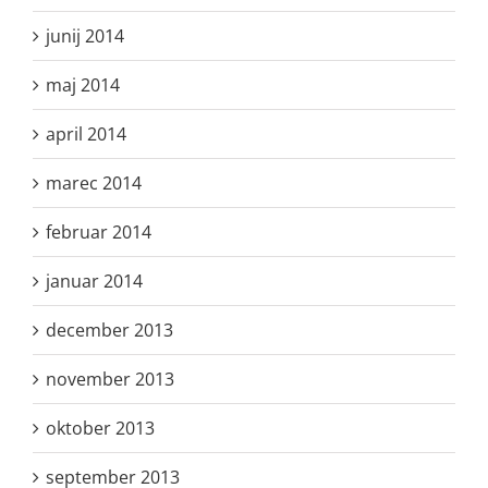
junij 2014
maj 2014
april 2014
marec 2014
februar 2014
januar 2014
december 2013
november 2013
oktober 2013
september 2013