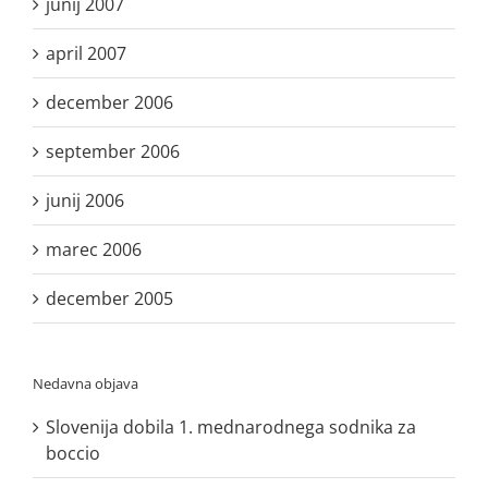
junij 2007
april 2007
december 2006
september 2006
junij 2006
marec 2006
december 2005
Nedavna objava
Slovenija dobila 1. mednarodnega sodnika za
boccio