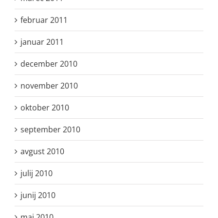
februar 2011
januar 2011
december 2010
november 2010
oktober 2010
september 2010
avgust 2010
julij 2010
junij 2010
maj 2010