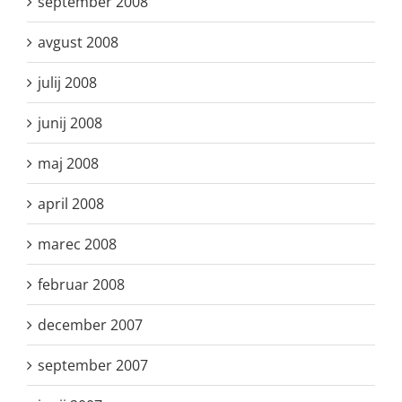
september 2008
avgust 2008
julij 2008
junij 2008
maj 2008
april 2008
marec 2008
februar 2008
december 2007
september 2007