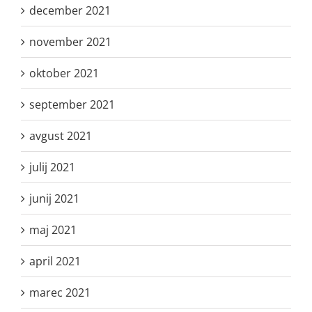
december 2021
november 2021
oktober 2021
september 2021
avgust 2021
julij 2021
junij 2021
maj 2021
april 2021
marec 2021