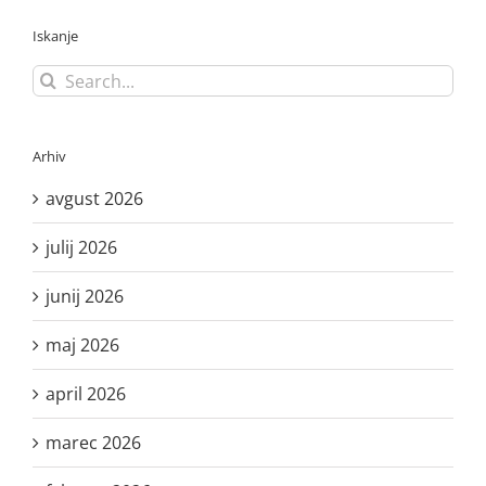
Iskanje
Search
for:
Arhiv
avgust 2026
julij 2026
junij 2026
maj 2026
april 2026
marec 2026