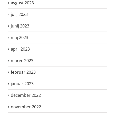
avgust 2023
julij 2023
junij 2023
maj 2023
april 2023
marec 2023
februar 2023
januar 2023
december 2022
november 2022