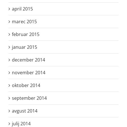
april 2015
marec 2015
februar 2015
januar 2015
december 2014
november 2014
oktober 2014
september 2014
avgust 2014
julij 2014