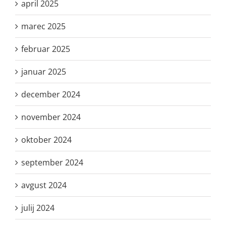
april 2025
marec 2025
februar 2025
januar 2025
december 2024
november 2024
oktober 2024
september 2024
avgust 2024
julij 2024