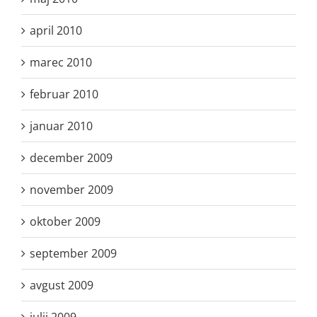
april 2010
marec 2010
februar 2010
januar 2010
december 2009
november 2009
oktober 2009
september 2009
avgust 2009