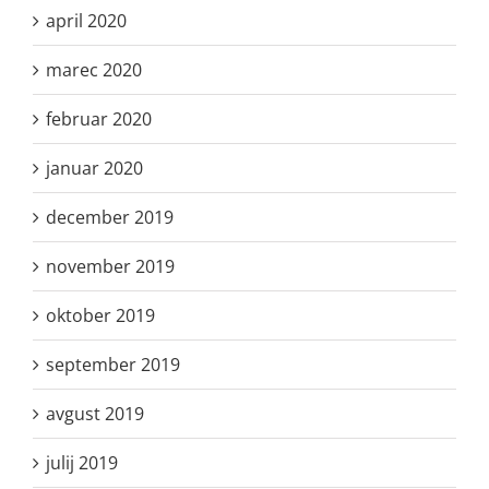
april 2020
marec 2020
februar 2020
januar 2020
december 2019
november 2019
oktober 2019
september 2019
avgust 2019
julij 2019