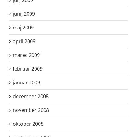
julij 2009
junij 2009
maj 2009
april 2009
marec 2009
februar 2009
januar 2009
december 2008
november 2008
oktober 2008