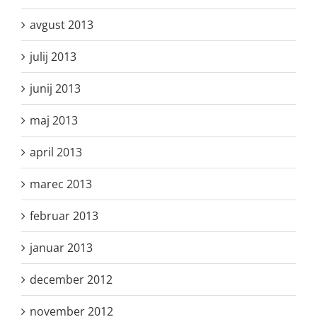
avgust 2013
julij 2013
junij 2013
maj 2013
april 2013
marec 2013
februar 2013
januar 2013
december 2012
november 2012