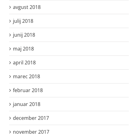
avgust 2018
julij 2018
junij 2018
maj 2018
april 2018
marec 2018
februar 2018
januar 2018
december 2017
november 2017