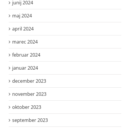
junij 2024
maj 2024
april 2024
marec 2024
februar 2024
januar 2024
december 2023
november 2023
oktober 2023
september 2023