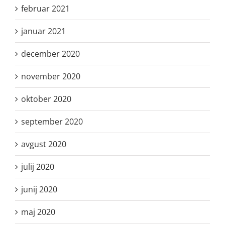
februar 2021
januar 2021
december 2020
november 2020
oktober 2020
september 2020
avgust 2020
julij 2020
junij 2020
maj 2020