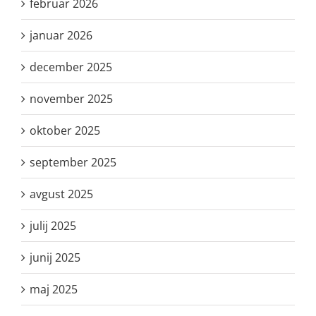
februar 2026
januar 2026
december 2025
november 2025
oktober 2025
september 2025
avgust 2025
julij 2025
junij 2025
maj 2025