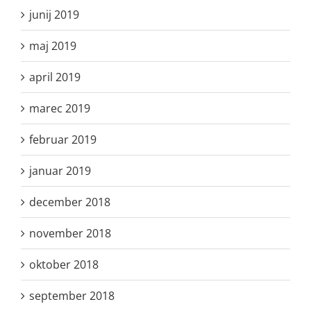
junij 2019
maj 2019
april 2019
marec 2019
februar 2019
januar 2019
december 2018
november 2018
oktober 2018
september 2018