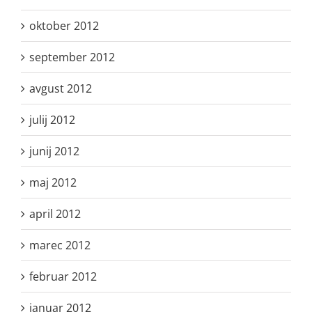
oktober 2012
september 2012
avgust 2012
julij 2012
junij 2012
maj 2012
april 2012
marec 2012
februar 2012
januar 2012