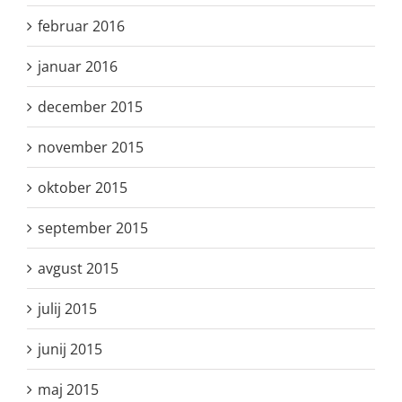
februar 2016
januar 2016
december 2015
november 2015
oktober 2015
september 2015
avgust 2015
julij 2015
junij 2015
maj 2015