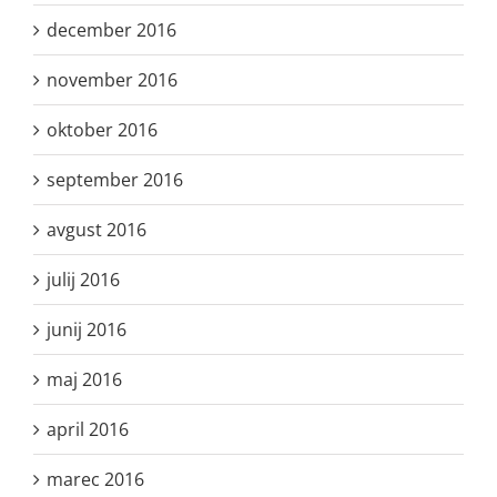
december 2016
november 2016
oktober 2016
september 2016
avgust 2016
julij 2016
junij 2016
maj 2016
april 2016
marec 2016