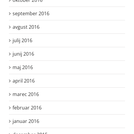
oktober 2016
september 2016
avgust 2016
julij 2016
junij 2016
maj 2016
april 2016
marec 2016
februar 2016
januar 2016