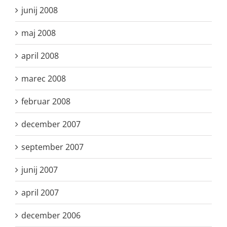
junij 2008
maj 2008
april 2008
marec 2008
februar 2008
december 2007
september 2007
junij 2007
april 2007
december 2006