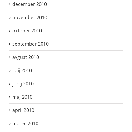
december 2010
november 2010
oktober 2010
september 2010
avgust 2010
julij 2010
junij 2010
maj 2010
april 2010
marec 2010