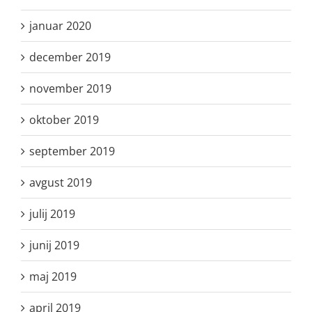
januar 2020
december 2019
november 2019
oktober 2019
september 2019
avgust 2019
julij 2019
junij 2019
maj 2019
april 2019