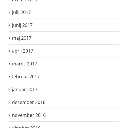
julij 2017
junij 2017
maj 2017
april 2017
marec 2017
februar 2017
januar 2017
december 2016
november 2016