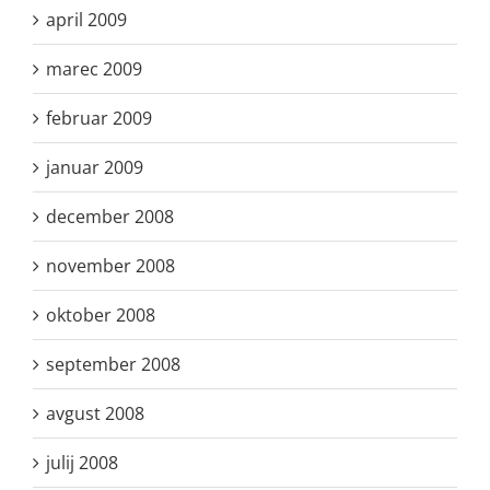
april 2009
marec 2009
februar 2009
januar 2009
december 2008
november 2008
oktober 2008
september 2008
avgust 2008
julij 2008