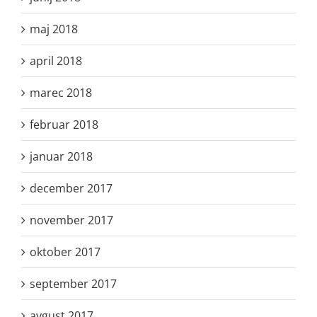
maj 2018
april 2018
marec 2018
februar 2018
januar 2018
december 2017
november 2017
oktober 2017
september 2017
avgust 2017