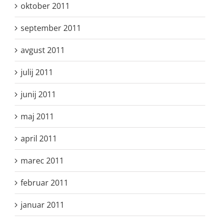
oktober 2011
september 2011
avgust 2011
julij 2011
junij 2011
maj 2011
april 2011
marec 2011
februar 2011
januar 2011