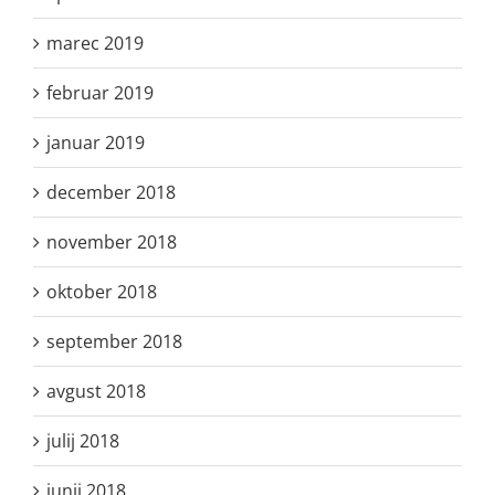
marec 2019
februar 2019
januar 2019
december 2018
november 2018
oktober 2018
september 2018
avgust 2018
julij 2018
junij 2018