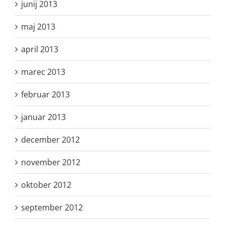
junij 2013
maj 2013
april 2013
marec 2013
februar 2013
januar 2013
december 2012
november 2012
oktober 2012
september 2012