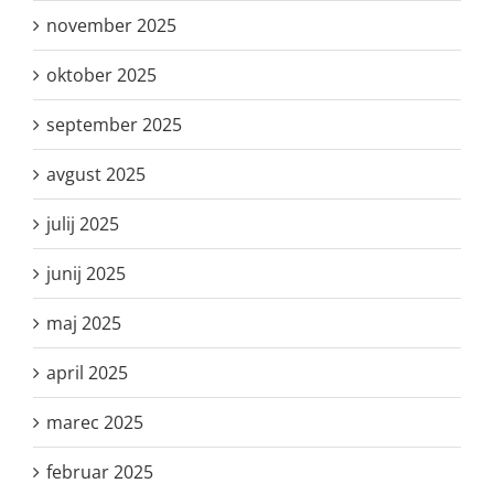
november 2025
oktober 2025
september 2025
avgust 2025
julij 2025
junij 2025
maj 2025
april 2025
marec 2025
februar 2025