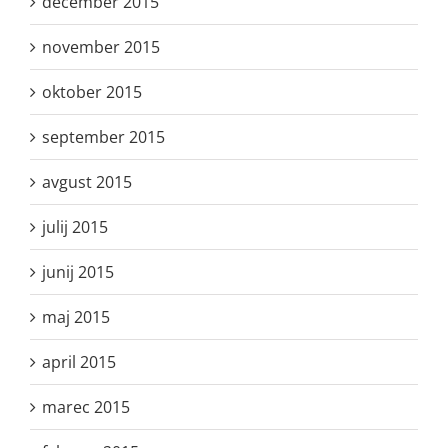
december 2015
november 2015
oktober 2015
september 2015
avgust 2015
julij 2015
junij 2015
maj 2015
april 2015
marec 2015