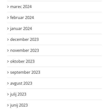
marec 2024
februar 2024
januar 2024
december 2023
november 2023
oktober 2023
september 2023
avgust 2023
julij 2023
junij 2023