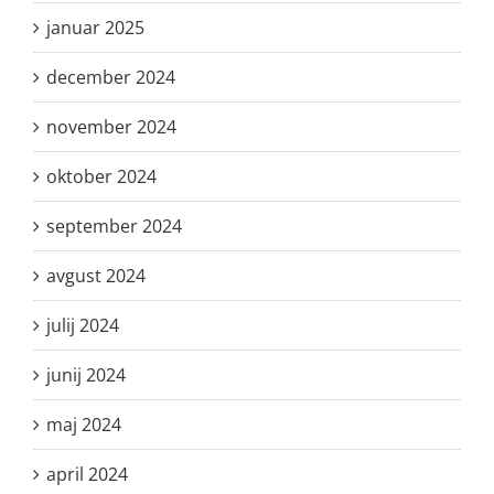
januar 2025
december 2024
november 2024
oktober 2024
september 2024
avgust 2024
julij 2024
junij 2024
maj 2024
april 2024