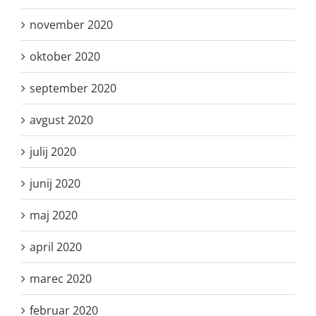
november 2020
oktober 2020
september 2020
avgust 2020
julij 2020
junij 2020
maj 2020
april 2020
marec 2020
februar 2020