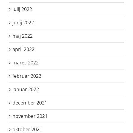
julij 2022
junij 2022
maj 2022
april 2022
marec 2022
februar 2022
januar 2022
december 2021
november 2021
oktober 2021