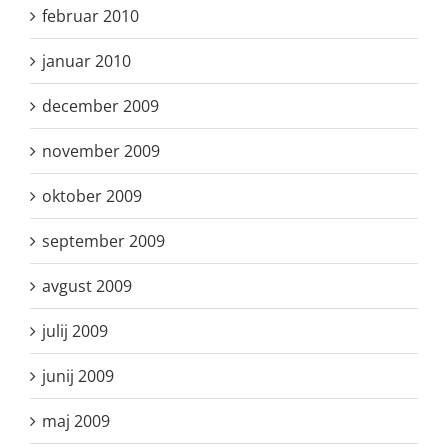
februar 2010
januar 2010
december 2009
november 2009
oktober 2009
september 2009
avgust 2009
julij 2009
junij 2009
maj 2009