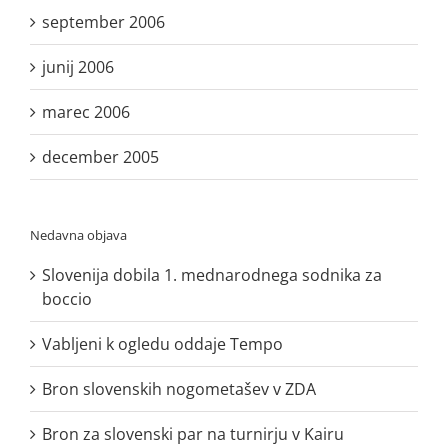
september 2006
junij 2006
marec 2006
december 2005
Nedavna objava
Slovenija dobila 1. mednarodnega sodnika za
boccio
Vabljeni k ogledu oddaje Tempo
Bron slovenskih nogometašev v ZDA
Bron za slovenski par na turnirju v Kairu