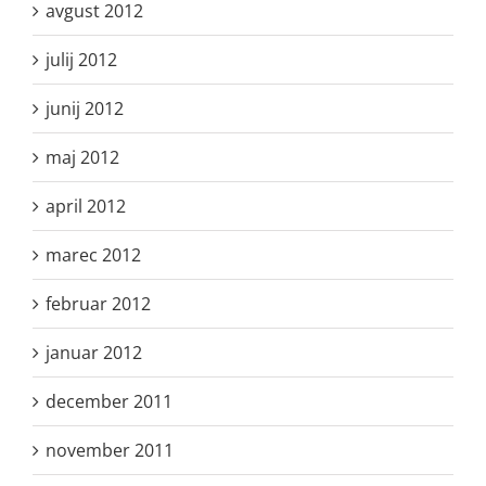
avgust 2012
julij 2012
junij 2012
maj 2012
april 2012
marec 2012
februar 2012
januar 2012
december 2011
november 2011