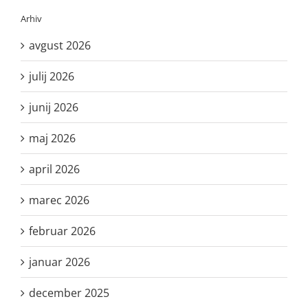
Arhiv
avgust 2026
julij 2026
junij 2026
maj 2026
april 2026
marec 2026
februar 2026
januar 2026
december 2025