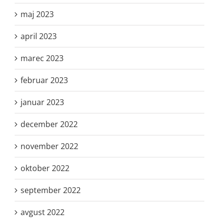
maj 2023
april 2023
marec 2023
februar 2023
januar 2023
december 2022
november 2022
oktober 2022
september 2022
avgust 2022