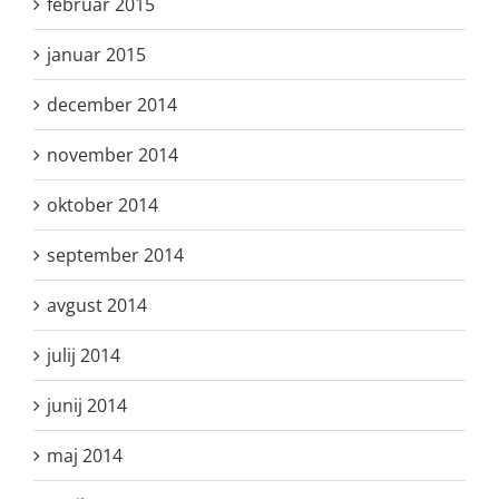
februar 2015
januar 2015
december 2014
november 2014
oktober 2014
september 2014
avgust 2014
julij 2014
junij 2014
maj 2014