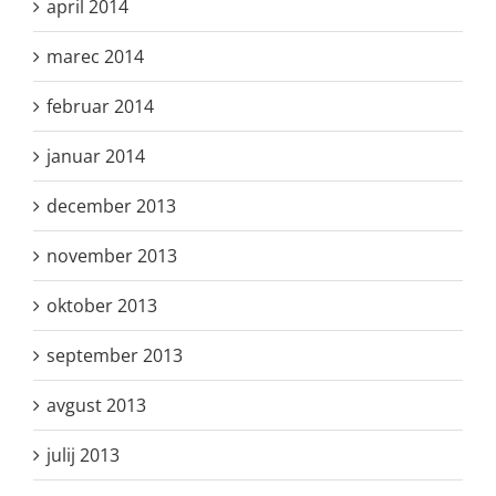
april 2014
marec 2014
februar 2014
januar 2014
december 2013
november 2013
oktober 2013
september 2013
avgust 2013
julij 2013