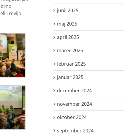
rebrno
junij 2025
ili revijo
maj 2025
april 2025
marec 2025
februar 2025
januar 2025
december 2024
november 2024
oktober 2024
september 2024