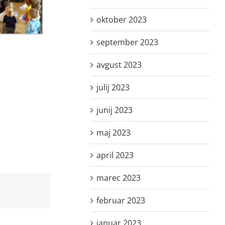
oktober 2023
september 2023
avgust 2023
julij 2023
junij 2023
maj 2023
april 2023
marec 2023
februar 2023
januar 2023