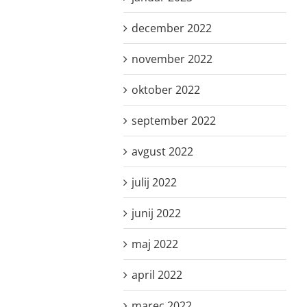
december 2022
november 2022
oktober 2022
september 2022
avgust 2022
julij 2022
junij 2022
maj 2022
april 2022
marec 2022