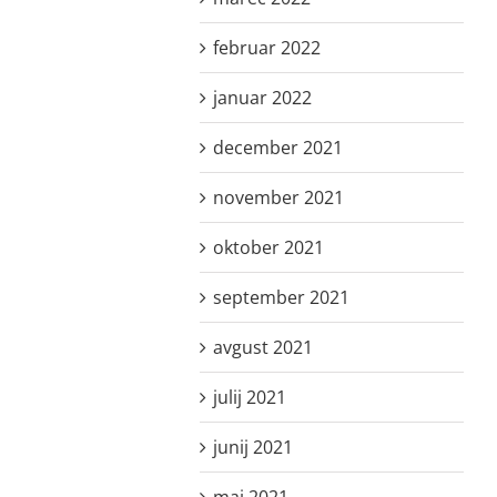
februar 2022
januar 2022
december 2021
november 2021
oktober 2021
september 2021
avgust 2021
julij 2021
junij 2021
maj 2021