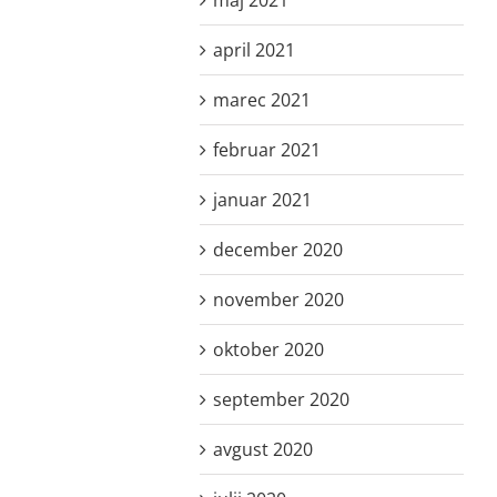
april 2021
marec 2021
februar 2021
januar 2021
december 2020
november 2020
oktober 2020
september 2020
avgust 2020