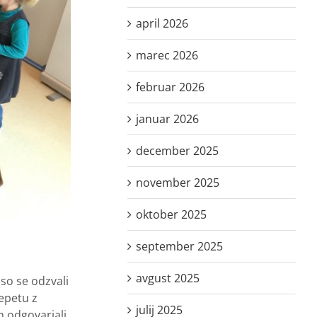
april 2026
marec 2026
februar 2026
januar 2026
december 2025
november 2025
oktober 2025
september 2025
avgust 2025
 so se odzvali
lepetu z
julij 2025
m odgovarjali