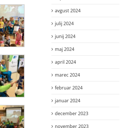
avgust 2024
julij 2024
junij 2024
maj 2024
april 2024
marec 2024
februar 2024
januar 2024
december 2023
november 2023