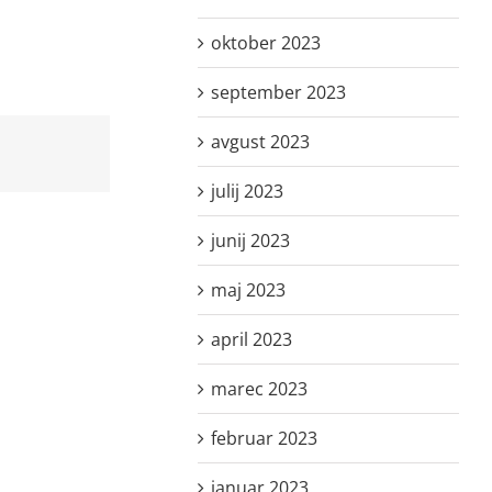
oktober 2023
september 2023
avgust 2023
julij 2023
junij 2023
maj 2023
april 2023
marec 2023
februar 2023
januar 2023