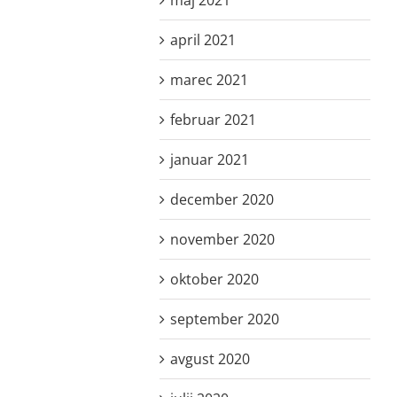
april 2021
marec 2021
februar 2021
januar 2021
december 2020
november 2020
oktober 2020
september 2020
avgust 2020