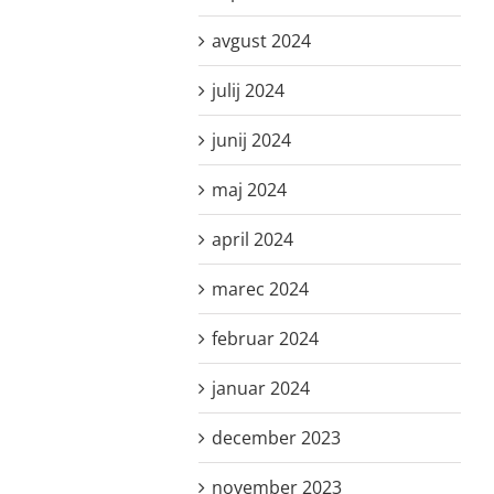
avgust 2024
julij 2024
junij 2024
maj 2024
april 2024
marec 2024
februar 2024
januar 2024
december 2023
november 2023