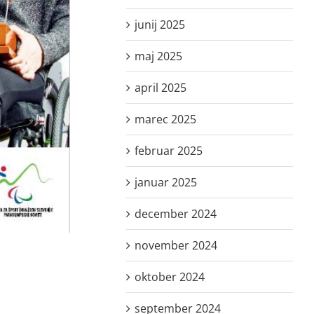
junij 2025
maj 2025
april 2025
marec 2025
februar 2025
januar 2025
december 2024
november 2024
oktober 2024
september 2024