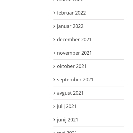
februar 2022
januar 2022
december 2021
november 2021
oktober 2021
september 2021
avgust 2021
julij 2021
junij 2021
maj 2021