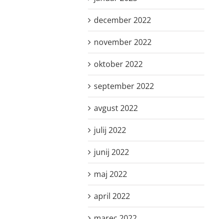
december 2022
november 2022
oktober 2022
september 2022
avgust 2022
julij 2022
junij 2022
maj 2022
april 2022
marec 2022