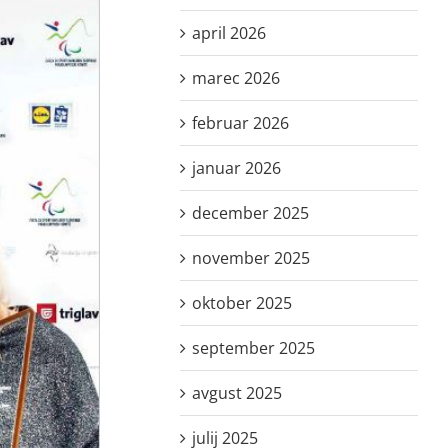
april 2026
marec 2026
februar 2026
januar 2026
december 2025
november 2025
oktober 2025
september 2025
avgust 2025
julij 2025