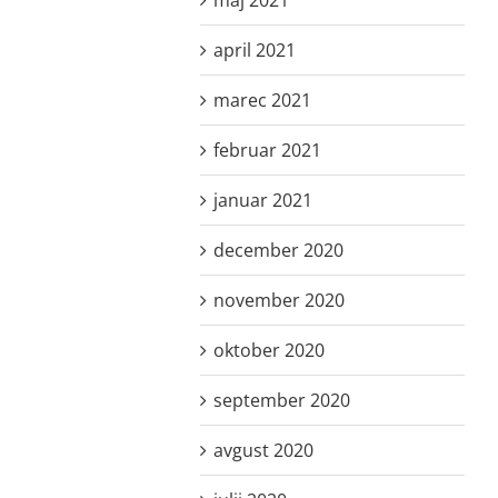
april 2021
marec 2021
februar 2021
januar 2021
december 2020
november 2020
oktober 2020
september 2020
avgust 2020