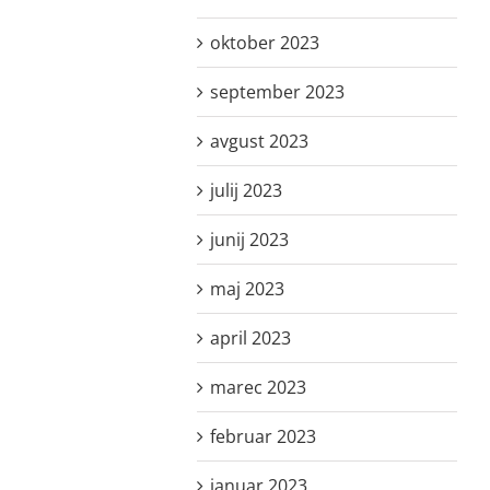
oktober 2023
september 2023
avgust 2023
julij 2023
junij 2023
maj 2023
april 2023
marec 2023
februar 2023
januar 2023