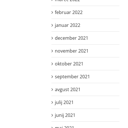
februar 2022
januar 2022
december 2021
november 2021
oktober 2021
september 2021
avgust 2021
julij 2021
junij 2021
maj 2021