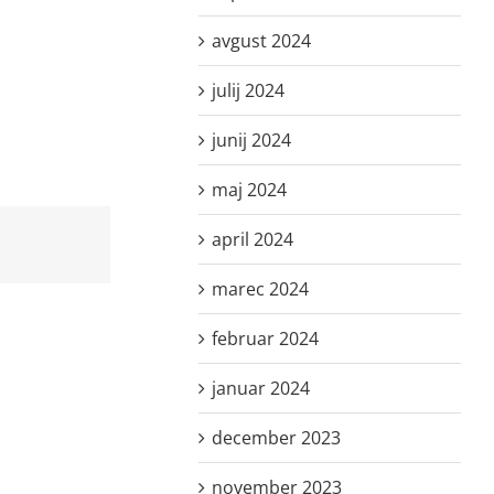
avgust 2024
julij 2024
junij 2024
maj 2024
april 2024
marec 2024
februar 2024
januar 2024
december 2023
november 2023