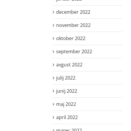
december 2022
november 2022
oktober 2022
september 2022
avgust 2022
julij 2022
junij 2022
maj 2022
april 2022
marec 2022