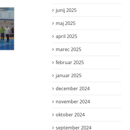
junij 2025
maj 2025
april 2025
marec 2025
februar 2025
januar 2025
december 2024
november 2024
oktober 2024
september 2024