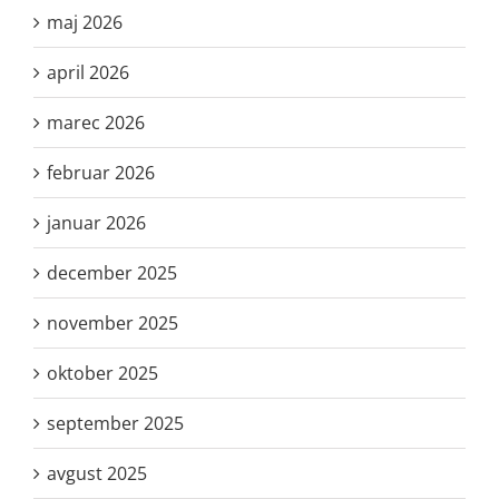
maj 2026
april 2026
marec 2026
februar 2026
januar 2026
december 2025
november 2025
oktober 2025
september 2025
avgust 2025