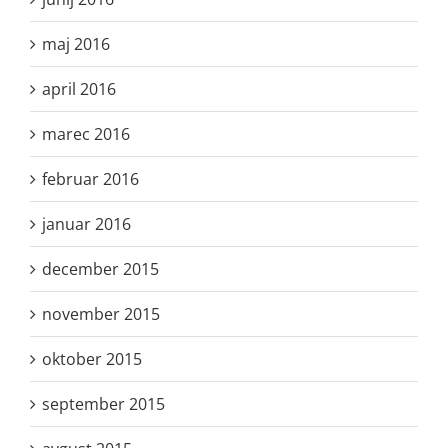
maj 2016
april 2016
marec 2016
februar 2016
januar 2016
december 2015
november 2015
oktober 2015
september 2015