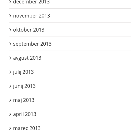
december 2013
november 2013
oktober 2013
september 2013
avgust 2013
julij 2013
junij 2013
maj 2013
april 2013
marec 2013