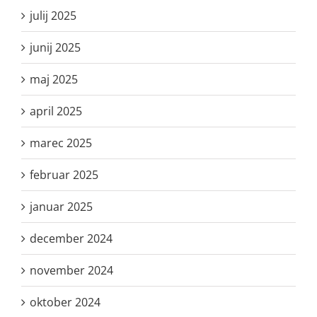
julij 2025
junij 2025
maj 2025
april 2025
marec 2025
februar 2025
januar 2025
december 2024
november 2024
oktober 2024