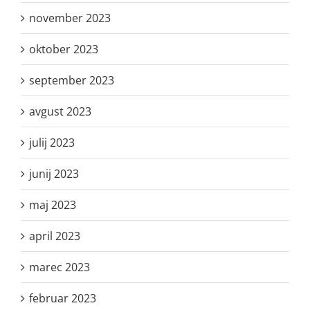
november 2023
oktober 2023
september 2023
avgust 2023
julij 2023
junij 2023
maj 2023
april 2023
marec 2023
februar 2023