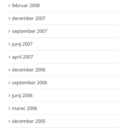
februar 2008
december 2007
september 2007
junij 2007
april 2007
december 2006
september 2006
junij 2006
marec 2006
december 2005