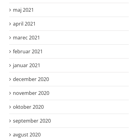
maj 2021
april 2021
marec 2021
februar 2021
januar 2021
december 2020
november 2020
oktober 2020
september 2020
avgust 2020