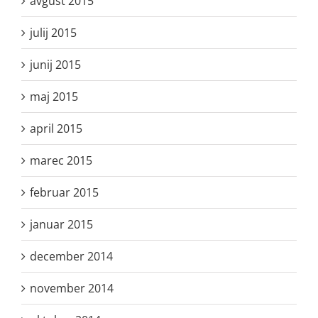
avgust 2015
julij 2015
junij 2015
maj 2015
april 2015
marec 2015
februar 2015
januar 2015
december 2014
november 2014