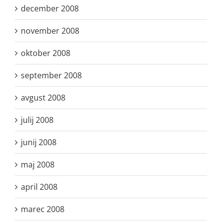
december 2008
november 2008
oktober 2008
september 2008
avgust 2008
julij 2008
junij 2008
maj 2008
april 2008
marec 2008