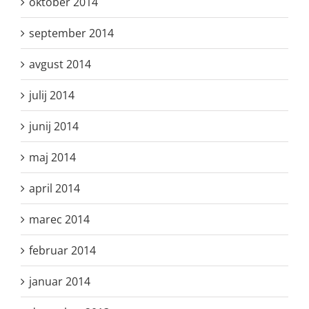
oktober 2014
september 2014
avgust 2014
julij 2014
junij 2014
maj 2014
april 2014
marec 2014
februar 2014
januar 2014