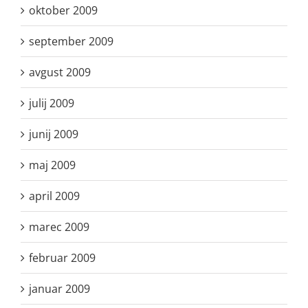
oktober 2009
september 2009
avgust 2009
julij 2009
junij 2009
maj 2009
april 2009
marec 2009
februar 2009
januar 2009