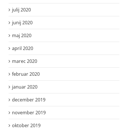
julij 2020
junij 2020
maj 2020
april 2020
marec 2020
februar 2020
januar 2020
december 2019
november 2019
oktober 2019