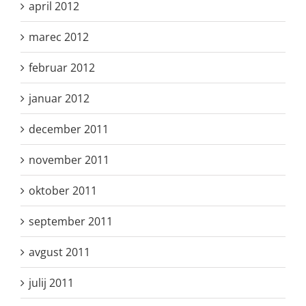
april 2012
marec 2012
februar 2012
januar 2012
december 2011
november 2011
oktober 2011
september 2011
avgust 2011
julij 2011