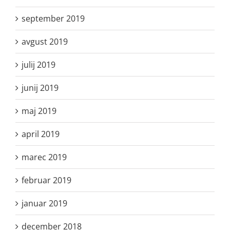
september 2019
avgust 2019
julij 2019
junij 2019
maj 2019
april 2019
marec 2019
februar 2019
januar 2019
december 2018