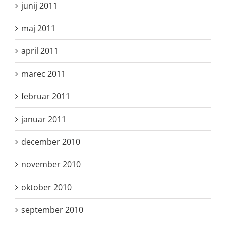
junij 2011
maj 2011
april 2011
marec 2011
februar 2011
januar 2011
december 2010
november 2010
oktober 2010
september 2010