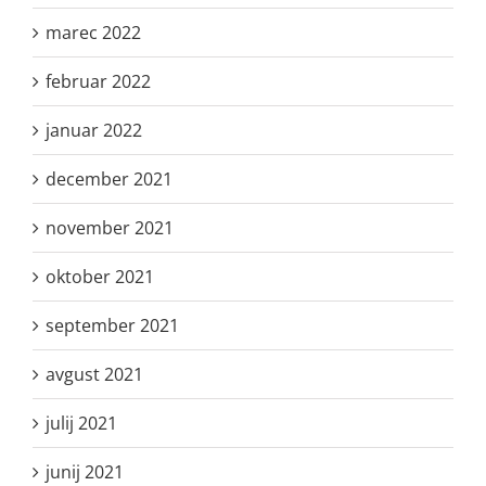
marec 2022
februar 2022
januar 2022
december 2021
november 2021
oktober 2021
september 2021
avgust 2021
julij 2021
junij 2021