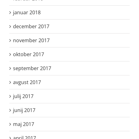
januar 2018
december 2017
november 2017
oktober 2017
september 2017
avgust 2017
julij 2017
junij 2017
maj 2017
april 2017