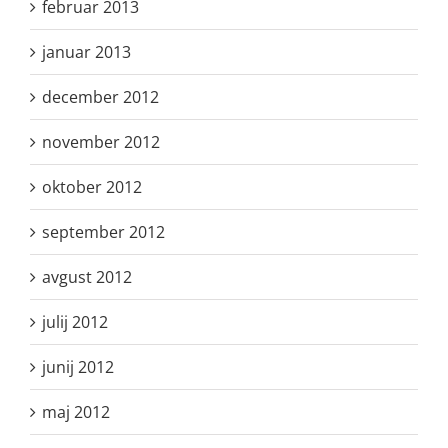
februar 2013
januar 2013
december 2012
november 2012
oktober 2012
september 2012
avgust 2012
julij 2012
junij 2012
maj 2012