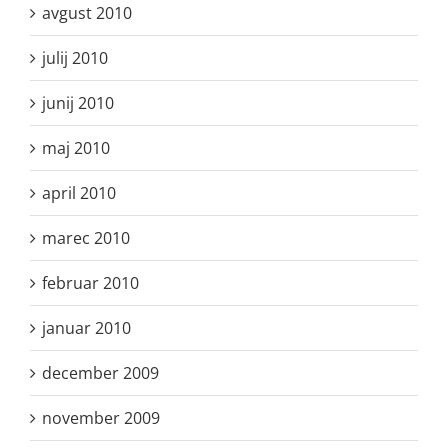
avgust 2010
julij 2010
junij 2010
maj 2010
april 2010
marec 2010
februar 2010
januar 2010
december 2009
november 2009