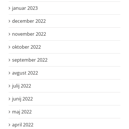
januar 2023
december 2022
november 2022
oktober 2022
september 2022
avgust 2022
julij 2022
junij 2022
maj 2022
april 2022