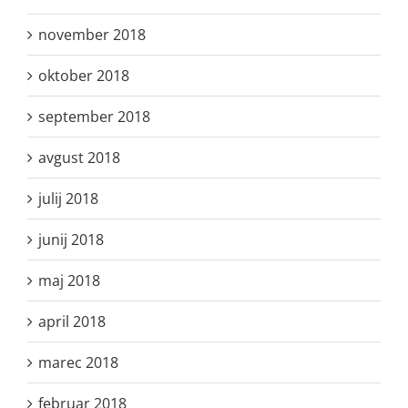
november 2018
oktober 2018
september 2018
avgust 2018
julij 2018
junij 2018
maj 2018
april 2018
marec 2018
februar 2018