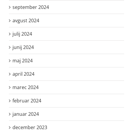
september 2024
avgust 2024
julij 2024
junij 2024
maj 2024
april 2024
marec 2024
februar 2024
januar 2024
december 2023