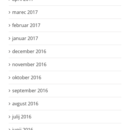
marec 2017
februar 2017
januar 2017
december 2016
november 2016
oktober 2016
september 2016
avgust 2016
julij 2016
junij 2016