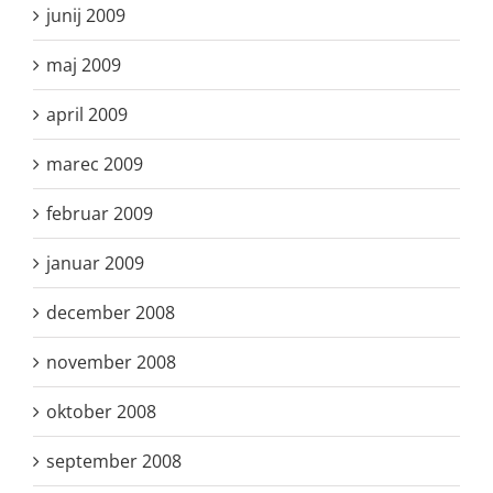
junij 2009
maj 2009
april 2009
marec 2009
februar 2009
januar 2009
december 2008
november 2008
oktober 2008
september 2008