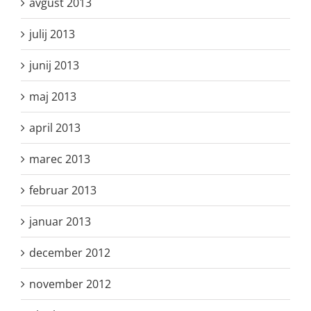
avgust 2013
julij 2013
junij 2013
maj 2013
april 2013
marec 2013
februar 2013
januar 2013
december 2012
november 2012