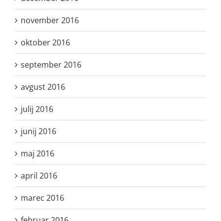
november 2016
oktober 2016
september 2016
avgust 2016
julij 2016
junij 2016
maj 2016
april 2016
marec 2016
februar 2016