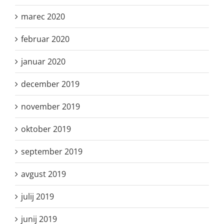
marec 2020
februar 2020
januar 2020
december 2019
november 2019
oktober 2019
september 2019
avgust 2019
julij 2019
junij 2019