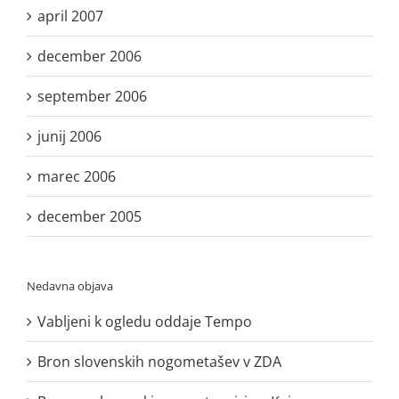
april 2007
december 2006
september 2006
junij 2006
marec 2006
december 2005
Nedavna objava
Vabljeni k ogledu oddaje Tempo
Bron slovenskih nogometašev v ZDA