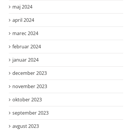
maj 2024
april 2024
marec 2024
februar 2024
januar 2024
december 2023
november 2023
oktober 2023
september 2023
avgust 2023