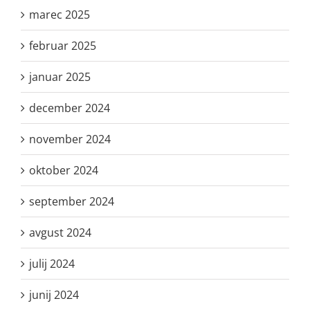
marec 2025
februar 2025
januar 2025
december 2024
november 2024
oktober 2024
september 2024
avgust 2024
julij 2024
junij 2024