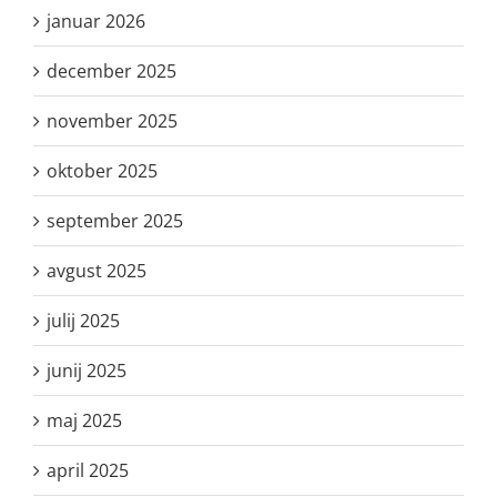
januar 2026
december 2025
november 2025
oktober 2025
september 2025
avgust 2025
julij 2025
junij 2025
maj 2025
april 2025