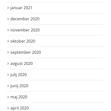
januar 2021
december 2020
november 2020
oktober 2020
september 2020
avgust 2020
julij 2020
junij 2020
maj 2020
april 2020