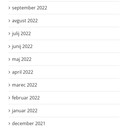
september 2022
avgust 2022
julij 2022
junij 2022
maj 2022
april 2022
marec 2022
februar 2022
januar 2022
december 2021