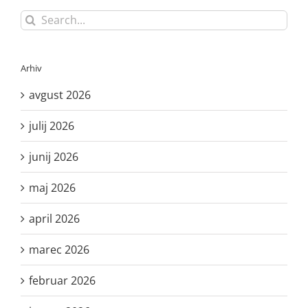
Search
for:
Arhiv
avgust 2026
julij 2026
junij 2026
maj 2026
april 2026
marec 2026
februar 2026