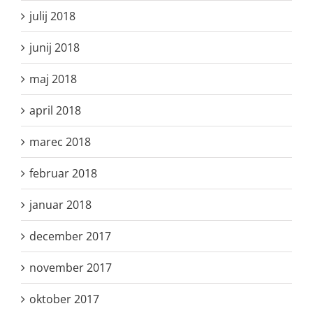
julij 2018
junij 2018
maj 2018
april 2018
marec 2018
februar 2018
januar 2018
december 2017
november 2017
oktober 2017