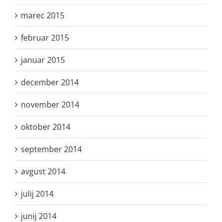
marec 2015
februar 2015
januar 2015
december 2014
november 2014
oktober 2014
september 2014
avgust 2014
julij 2014
junij 2014