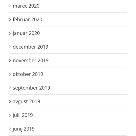
marec 2020
februar 2020
januar 2020
december 2019
november 2019
oktober 2019
september 2019
avgust 2019
julij 2019
junij 2019