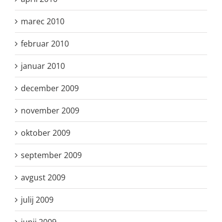
marec 2010
februar 2010
januar 2010
december 2009
november 2009
oktober 2009
september 2009
avgust 2009
julij 2009