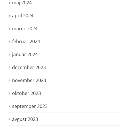
maj 2024
april 2024
marec 2024
februar 2024
januar 2024
december 2023
november 2023
oktober 2023
september 2023
avgust 2023