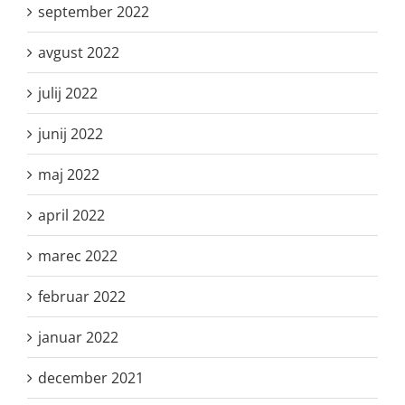
september 2022
avgust 2022
julij 2022
junij 2022
maj 2022
april 2022
marec 2022
februar 2022
januar 2022
december 2021