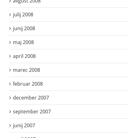
avgust 2008
julij 2008
junij 2008
maj 2008
april 2008
marec 2008
februar 2008
december 2007
september 2007
junij 2007