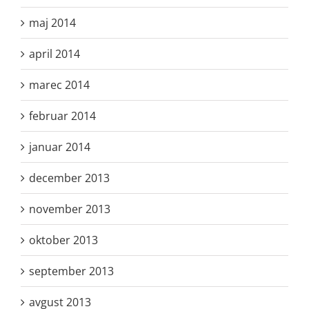
maj 2014
april 2014
marec 2014
februar 2014
januar 2014
december 2013
november 2013
oktober 2013
september 2013
avgust 2013