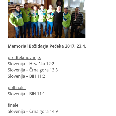
Memorial Božidarja Pečeka 2017, 23.4.
predtekmovanje:
Slovenija – Hrvaška 12:2
Slovenija – Črna gora 13:3
Slovenija – BIH 11:2
polfinale:
Slovenija – BIH 11:1
finale:
Slovenija – Črna gora 14:9