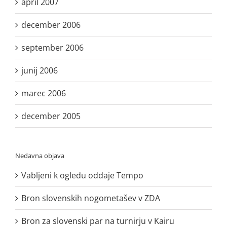
april 2007
december 2006
september 2006
junij 2006
marec 2006
december 2005
Nedavna objava
Vabljeni k ogledu oddaje Tempo
Bron slovenskih nogometašev v ZDA
Bron za slovenski par na turnirju v Kairu