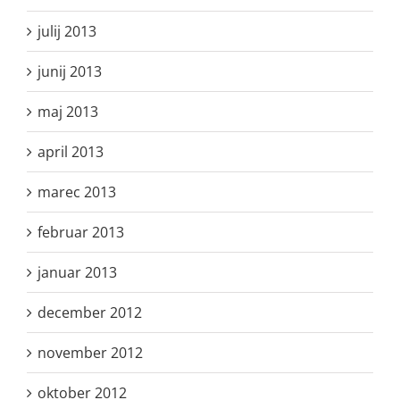
julij 2013
junij 2013
maj 2013
april 2013
marec 2013
februar 2013
januar 2013
december 2012
november 2012
oktober 2012