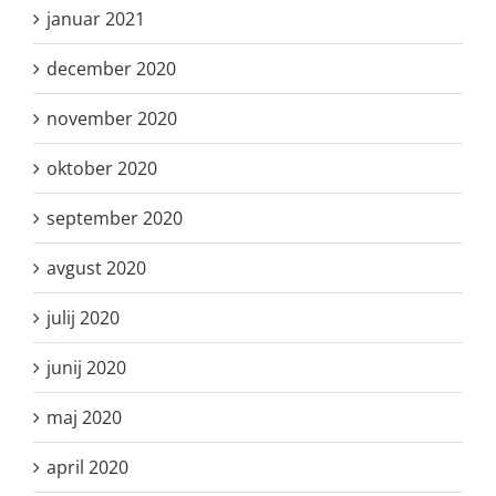
januar 2021
december 2020
november 2020
oktober 2020
september 2020
avgust 2020
julij 2020
junij 2020
maj 2020
april 2020