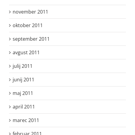
november 2011
oktober 2011
september 2011
avgust 2011
julij 2011
junij 2011
maj 2011
april 2011
marec 2011
februar 2011