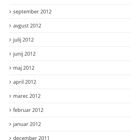
september 2012
avgust 2012
julij 2012
junij 2012
maj 2012
april 2012
marec 2012
februar 2012
januar 2012
december 2011