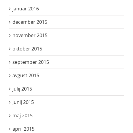
januar 2016
december 2015
november 2015
oktober 2015
september 2015
avgust 2015
julij 2015
junij 2015
maj 2015
april 2015