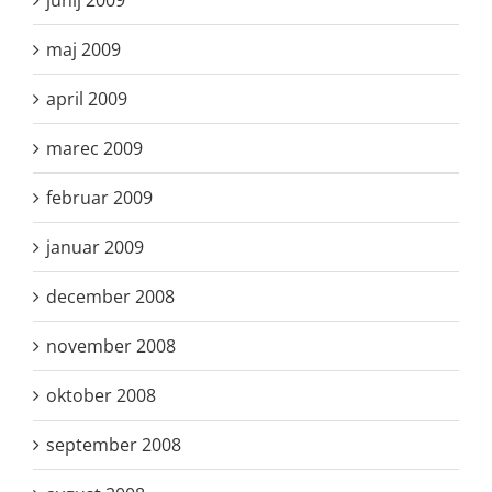
junij 2009
maj 2009
april 2009
marec 2009
februar 2009
januar 2009
december 2008
november 2008
oktober 2008
september 2008