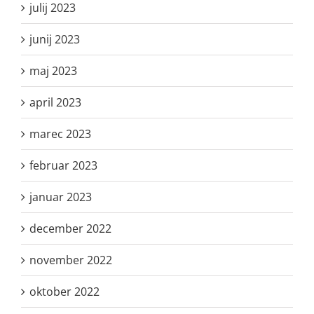
julij 2023
junij 2023
maj 2023
april 2023
marec 2023
februar 2023
januar 2023
december 2022
november 2022
oktober 2022