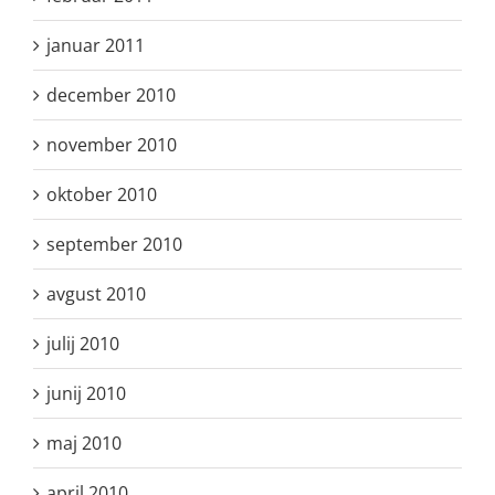
januar 2011
december 2010
november 2010
oktober 2010
september 2010
avgust 2010
julij 2010
junij 2010
maj 2010
april 2010