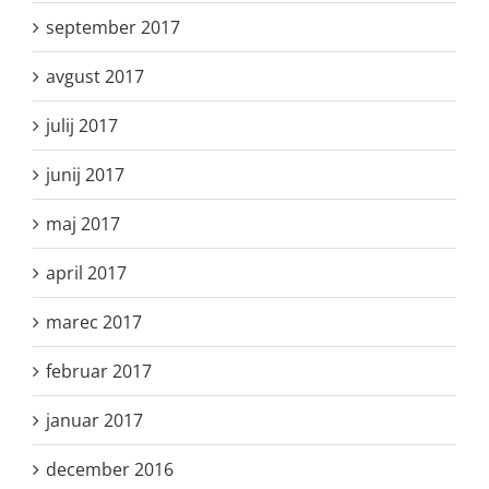
september 2017
avgust 2017
julij 2017
junij 2017
maj 2017
april 2017
marec 2017
februar 2017
januar 2017
december 2016