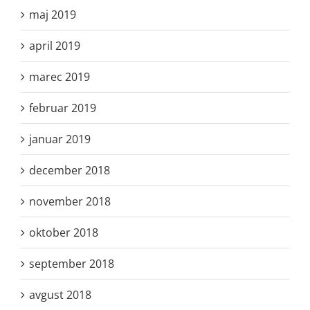
maj 2019
april 2019
marec 2019
februar 2019
januar 2019
december 2018
november 2018
oktober 2018
september 2018
avgust 2018