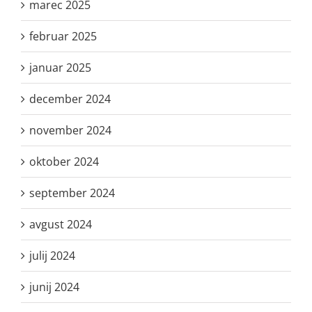
marec 2025
februar 2025
januar 2025
december 2024
november 2024
oktober 2024
september 2024
avgust 2024
julij 2024
junij 2024