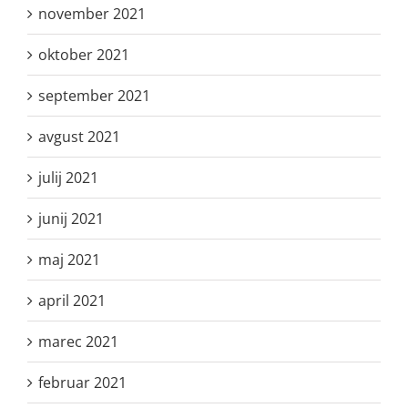
november 2021
oktober 2021
september 2021
avgust 2021
julij 2021
junij 2021
maj 2021
april 2021
marec 2021
februar 2021