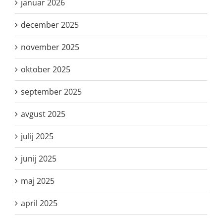
januar 2026
december 2025
november 2025
oktober 2025
september 2025
avgust 2025
julij 2025
junij 2025
maj 2025
april 2025