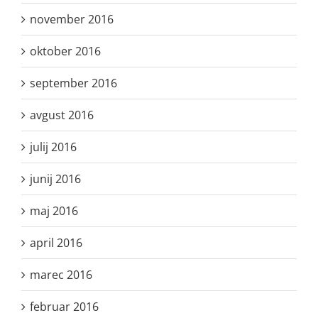
november 2016
oktober 2016
september 2016
avgust 2016
julij 2016
junij 2016
maj 2016
april 2016
marec 2016
februar 2016