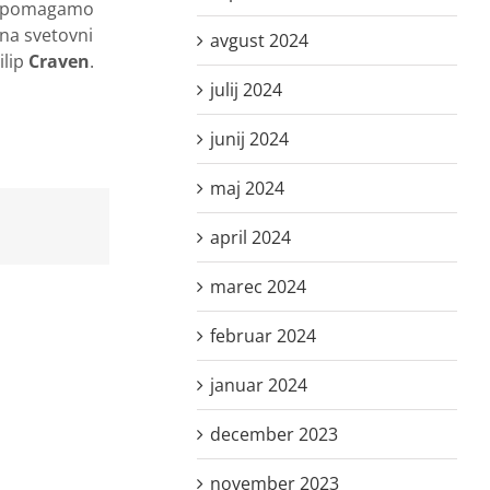
ter pomagamo
na svetovni
avgust 2024
ilip
Craven
.
julij 2024
junij 2024
maj 2024
april 2024
marec 2024
februar 2024
januar 2024
december 2023
november 2023