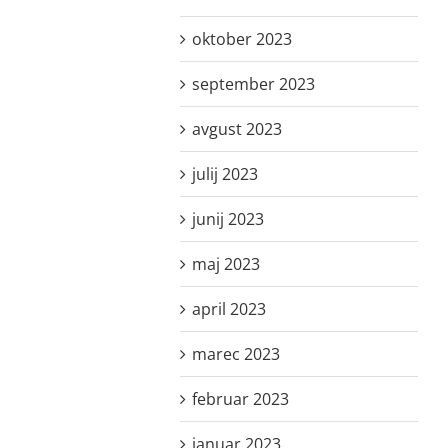
oktober 2023
september 2023
avgust 2023
julij 2023
junij 2023
maj 2023
april 2023
marec 2023
februar 2023
januar 2023