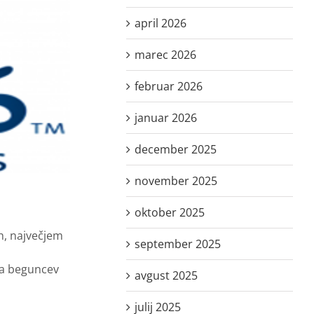
april 2026
marec 2026
februar 2026
januar 2026
december 2025
november 2025
oktober 2025
h, največjem
september 2025
ipa beguncev
avgust 2025
julij 2025