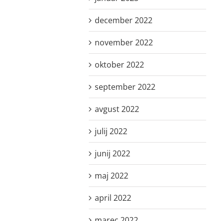
december 2022
november 2022
oktober 2022
september 2022
avgust 2022
julij 2022
junij 2022
maj 2022
april 2022
marec 2022