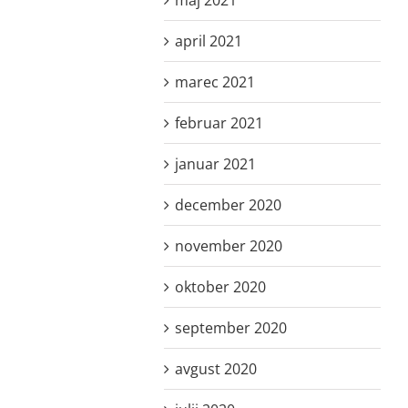
april 2021
marec 2021
februar 2021
januar 2021
december 2020
november 2020
oktober 2020
september 2020
avgust 2020