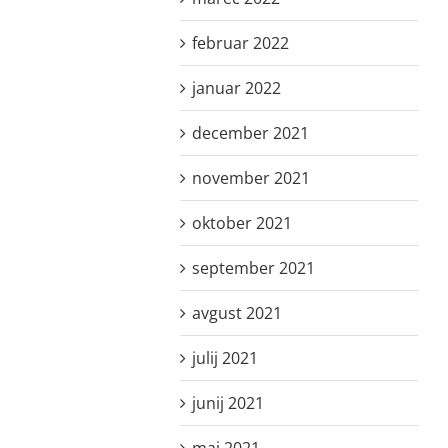
februar 2022
januar 2022
december 2021
november 2021
oktober 2021
september 2021
avgust 2021
julij 2021
junij 2021
maj 2021