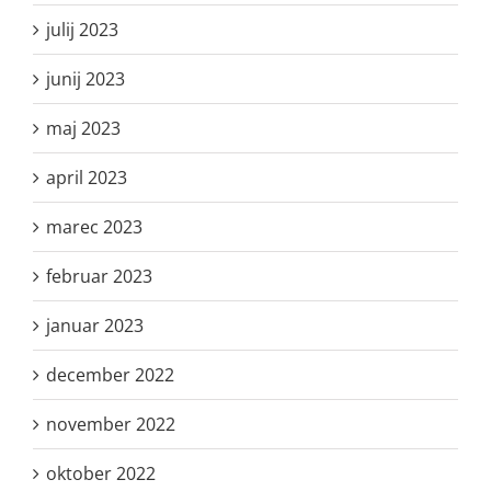
julij 2023
junij 2023
maj 2023
april 2023
marec 2023
februar 2023
januar 2023
december 2022
november 2022
oktober 2022