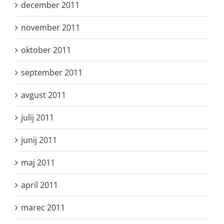
december 2011
november 2011
oktober 2011
september 2011
avgust 2011
julij 2011
junij 2011
maj 2011
april 2011
marec 2011