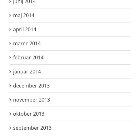
junij 2014
maj 2014
april 2014
marec 2014
februar 2014
januar 2014
december 2013
november 2013
oktober 2013
september 2013