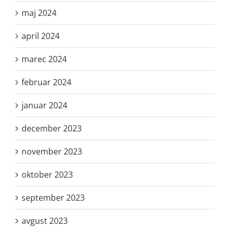
maj 2024
april 2024
marec 2024
februar 2024
januar 2024
december 2023
november 2023
oktober 2023
september 2023
avgust 2023