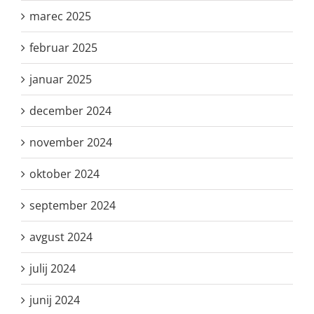
marec 2025
februar 2025
januar 2025
december 2024
november 2024
oktober 2024
september 2024
avgust 2024
julij 2024
junij 2024