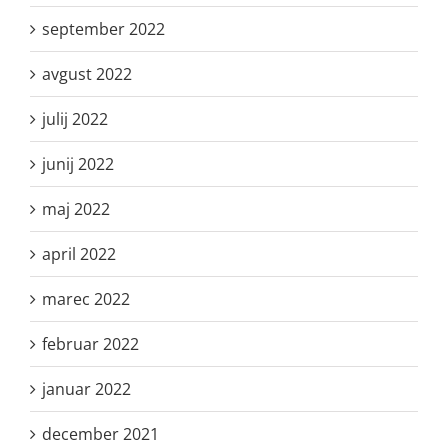
september 2022
avgust 2022
julij 2022
junij 2022
maj 2022
april 2022
marec 2022
februar 2022
januar 2022
december 2021