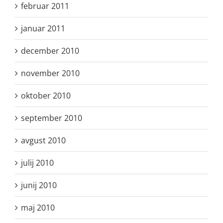
februar 2011
januar 2011
december 2010
november 2010
oktober 2010
september 2010
avgust 2010
julij 2010
junij 2010
maj 2010