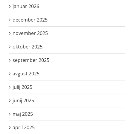
januar 2026
december 2025
november 2025
oktober 2025
september 2025
avgust 2025
julij 2025
junij 2025
maj 2025
april 2025