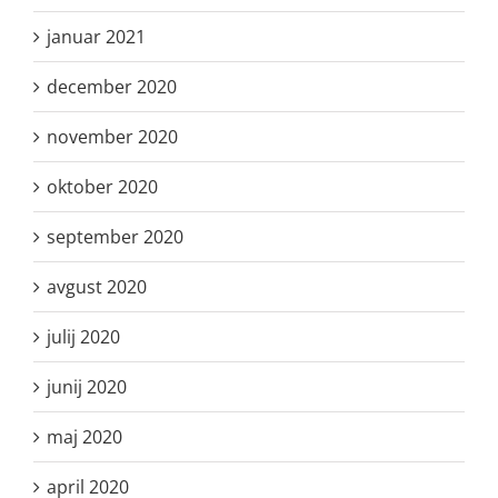
januar 2021
december 2020
november 2020
oktober 2020
september 2020
avgust 2020
julij 2020
junij 2020
maj 2020
april 2020