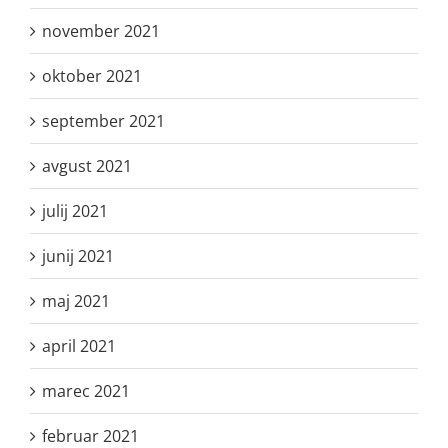
november 2021
oktober 2021
september 2021
avgust 2021
julij 2021
junij 2021
maj 2021
april 2021
marec 2021
februar 2021