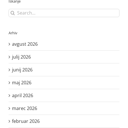
Iskanje
Search
for:
Arhiv
avgust 2026
julij 2026
junij 2026
maj 2026
april 2026
marec 2026
februar 2026