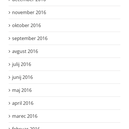
november 2016
oktober 2016
september 2016
avgust 2016
julij 2016
junij 2016
maj 2016
april 2016
marec 2016