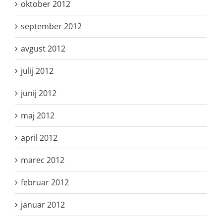
oktober 2012
september 2012
avgust 2012
julij 2012
junij 2012
maj 2012
april 2012
marec 2012
februar 2012
januar 2012