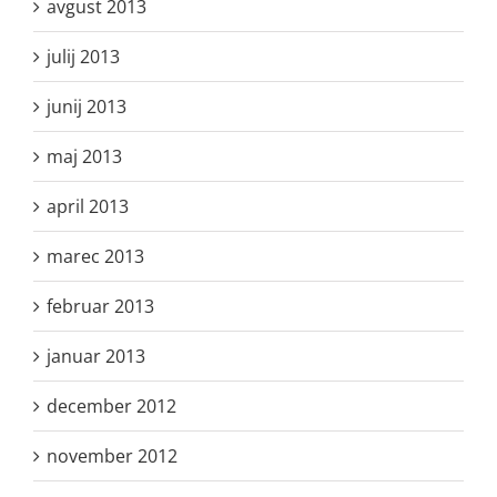
avgust 2013
julij 2013
junij 2013
maj 2013
april 2013
marec 2013
februar 2013
januar 2013
december 2012
november 2012