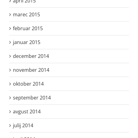
april 2015
marec 2015
februar 2015
januar 2015
december 2014
november 2014
oktober 2014
september 2014
avgust 2014
julij 2014