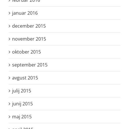
februar 2016
januar 2016
december 2015
november 2015
oktober 2015
september 2015
avgust 2015
julij 2015
junij 2015
maj 2015