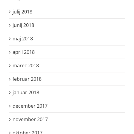
julij 2018
junij 2018
maj 2018
april 2018
marec 2018
februar 2018
januar 2018
december 2017
november 2017
oktober 2017