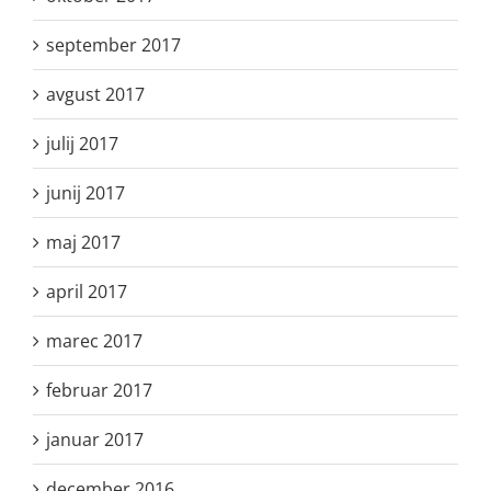
september 2017
avgust 2017
julij 2017
junij 2017
maj 2017
april 2017
marec 2017
februar 2017
januar 2017
december 2016