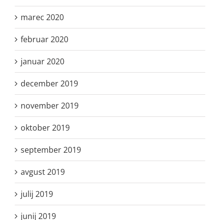
marec 2020
februar 2020
januar 2020
december 2019
november 2019
oktober 2019
september 2019
avgust 2019
julij 2019
junij 2019